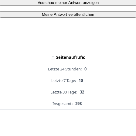
Vorschau meiner Antwort anzeigen
Meine Antwort veröffentlichen
Seitenaufrufe:
Letzte 24 Stunden:
0
Letzte 7 Tage:
10
Letzte 30 Tage:
32
Insgesamt:
298