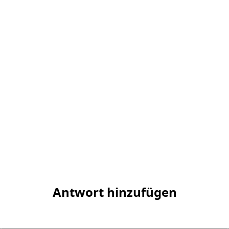
Antwort hinzufügen