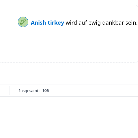
Anish tirkey
wird auf ewig dankbar sein.
Insgesamt:
106