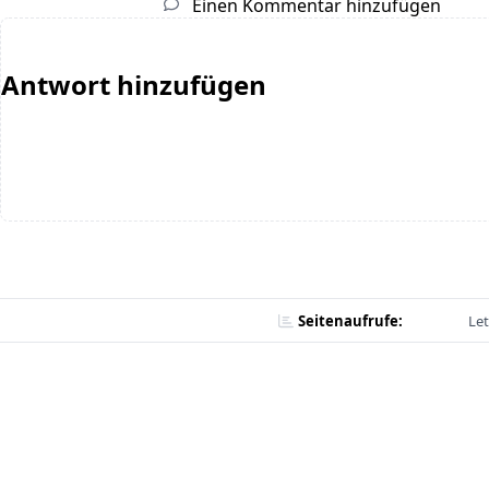
Einen Kommentar hinzufügen
Antwort hinzufügen
Seitenaufrufe:
Let