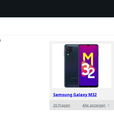
N
Samsung Galaxy M32
20 Fragen
Alle anzeigen