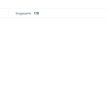
Insgesamt:
178