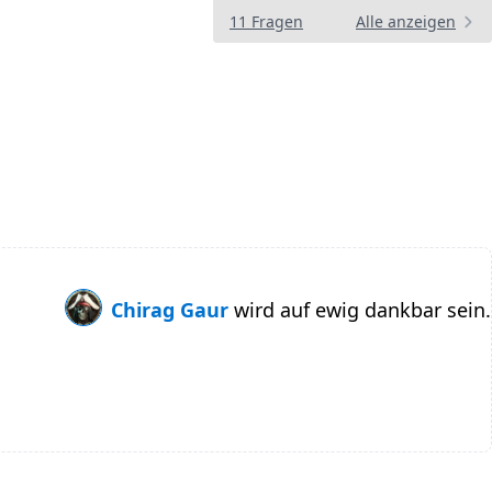
11 Fragen
Alle anzeigen
Chirag Gaur
wird auf ewig dankbar sein.