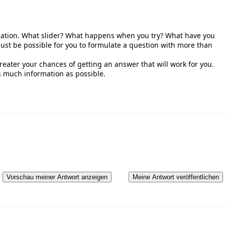
tion. What slider? What happens when you try? What have you
ust be possible for you to formulate a question with more than
reater your chances of getting an answer that will work for you.
s much information as possible.
Vorschau meiner Antwort anzeigen
Meine Antwort veröffentlichen