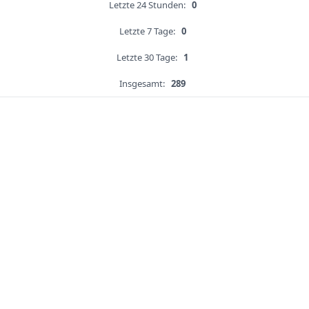
Letzte 24 Stunden:
0
Letzte 7 Tage:
0
Letzte 30 Tage:
1
Insgesamt:
289