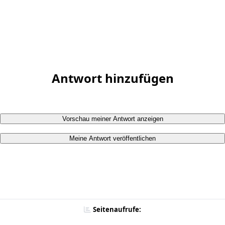
Antwort hinzufügen
Vorschau meiner Antwort anzeigen
Meine Antwort veröffentlichen
Seitenaufrufe: