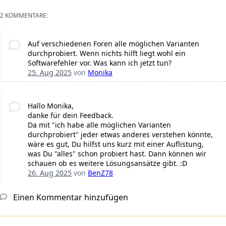
2 KOMMENTARE:
Auf verschiedenen Foren alle möglichen Varianten
durchprobiert. Wenn nichts hilft liegt wohl ein
Softwarefehler vor. Was kann ich jetzt tun?
25. Aug 2025
von
Monika
Hallo Monika,
danke für dein Feedback.
Da mit "ich habe alle möglichen Varianten
durchprobiert" jeder etwas anderes verstehen könnte,
wäre es gut, Du hilfst uns kurz mit einer Auflistung,
was Du "alles" schon probiert hast. Dann können wir
schauen ob es weitere Lösungsansätze gibt. :D
26. Aug 2025
von
BenZ78
Einen Kommentar hinzufügen