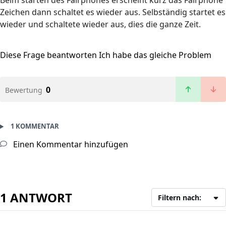
Beim starten des Fairphones erscheint kurz das Fairphone
Zeichen dann schaltet es wieder aus. Selbständig startet es
wieder und schaltete wieder aus, dies die ganze Zeit.
Diese Frage beantworten
Ich habe das gleiche Problem
0
Bewertung
1 KOMMENTAR
Einen Kommentar hinzufügen
1 ANTWORT
Filtern nach: