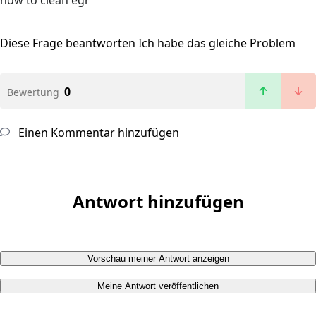
how to clean egr
Diese Frage beantworten
Ich habe das gleiche Problem
0
Bewertung
Einen Kommentar hinzufügen
Antwort hinzufügen
Vorschau meiner Antwort anzeigen
Meine Antwort veröffentlichen