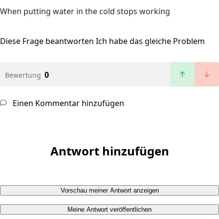
When putting water in the cold stops working
Diese Frage beantworten
Ich habe das gleiche Problem
0
Bewertung
Einen Kommentar hinzufügen
Antwort hinzufügen
Vorschau meiner Antwort anzeigen
Meine Antwort veröffentlichen