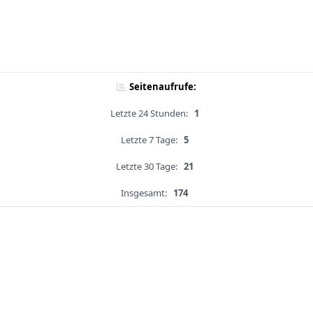
Seitenaufrufe:
Letzte 24 Stunden:
1
Letzte 7 Tage:
5
Letzte 30 Tage:
21
Insgesamt:
174