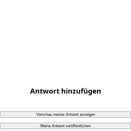
Antwort hinzufügen
Vorschau meiner Antwort anzeigen
Meine Antwort veröffentlichen