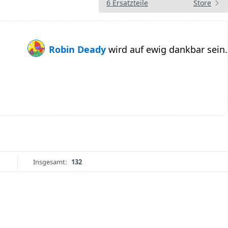
6 Ersatzteile
Store
Robin Deady
wird auf ewig dankbar sein.
Insgesamt:
132