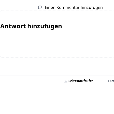
Einen Kommentar hinzufügen
Antwort hinzufügen
Seitenaufrufe:
Let