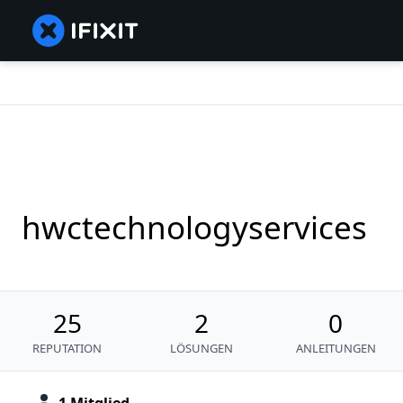
hwctechnologyservices
25
2
0
REPUTATION
LÖSUNGEN
ANLEITUNGEN