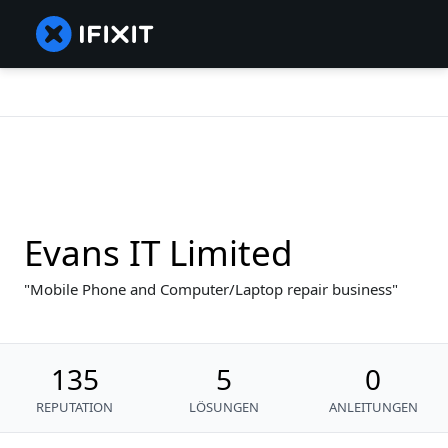
Evans IT Limited
Mobile Phone and Computer/Laptop repair business
135
5
0
REPUTATION
LÖSUNGEN
ANLEITUNGEN