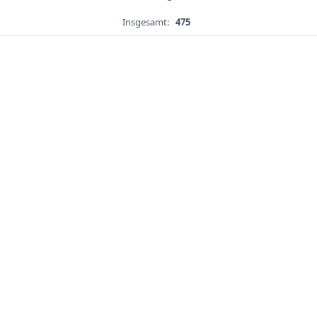
Insgesamt:
475