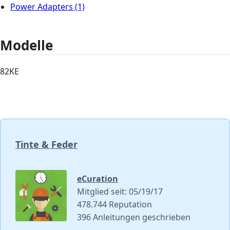
Power Adapters
(1)
Modelle
82KE
Tinte & Feder
eCuration
Mitglied seit: 05/19/17
478.744 Reputation
396 Anleitungen geschrieben