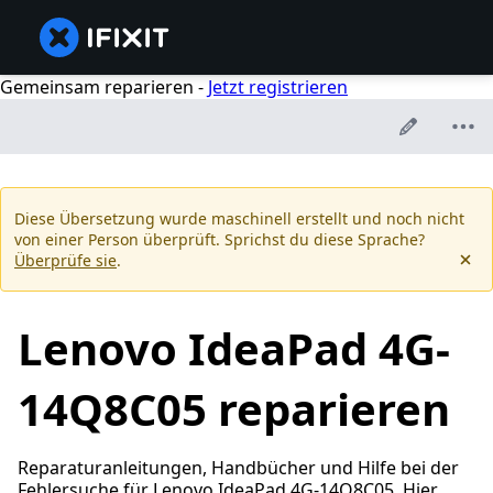
Gemeinsam reparieren -
Jetzt registrieren
Diese Übersetzung wurde maschinell erstellt und noch nicht
von einer Person überprüft. Sprichst du diese Sprache?
Überprüfe sie
.
Lenovo IdeaPad 4G-
14Q8C05 reparieren
Reparaturanleitungen, Handbücher und Hilfe bei der
Fehlersuche für Lenovo IdeaPad 4G-14Q8C05. Hier