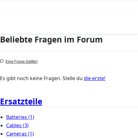
Beliebte Fragen im Forum
Eine Frage stellen
Es gibt noch keine Fragen. Stelle du
die erste!
Ersatzteile
Batteries
(1)
Cables
(3)
Cameras
(1)