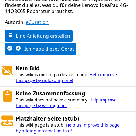
findest du alles, was du für deine Lenovo IdeaPad 4G-
14Q8C05 Reparatur brauchst.
Autor:in:
eCuration
Eine Anleitung erstellen
Ich habe dieses Gerät
Kein Bild
This wiki is missing a device image.
Help improve
this page by uploading one!
Keine Zusammenfassung
This wiki does not have a summary.
Help improve
this page by writing one!
Platzhalter-Seite (Stub)
This wiki page is a stub.
Help us improve this page
by adding information to it!