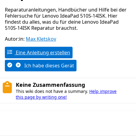
Reparaturanleitungen, Handbücher und Hilfe bei der
Fehlersuche für Lenovo IdeaPad 510S-14ISK. Hier
findest du alles, was du für deine Lenovo IdeaPad
510S-14ISK Reparatur brauchst.
Autor:in:
Max Kletskov
Eine Anleitung erstellen
Ich habe dieses Gerät
Keine Zusammenfassung
This wiki does not have a summary.
Help improve
this page by writing one!