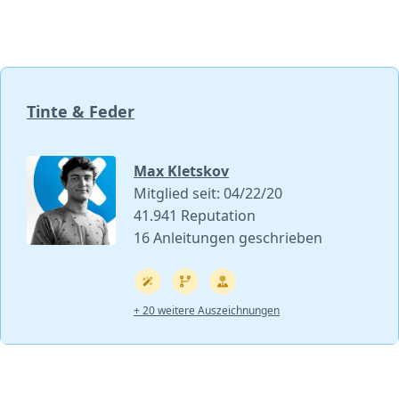
Tinte & Feder
Max Kletskov
Mitglied seit: 04/22/20
41.941 Reputation
16 Anleitungen geschrieben
+ 20 weitere Auszeichnungen