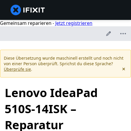
Gemeinsam reparieren -
Jetzt registrieren
Diese Übersetzung wurde maschinell erstellt und noch nicht
von einer Person überprüft. Sprichst du diese Sprache?
Überprüfe sie
.
Lenovo IdeaPad
510S-14ISK –
Reparatur