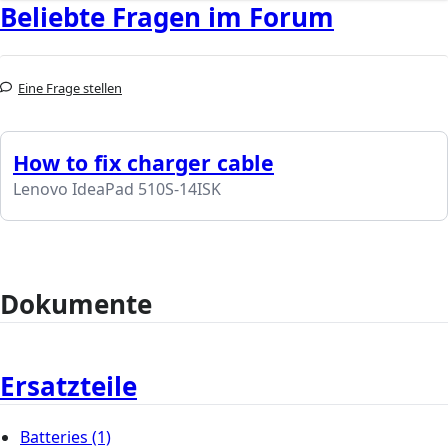
Beliebte Fragen im Forum
Eine Frage stellen
How to fix charger cable
Lenovo IdeaPad 510S-14ISK
Dokumente
Ersatzteile
Batteries
(1)