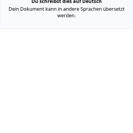
Du schreibst dies auf Deutsch
Dein Dokument kann in andere Sprachen übersetzt
werden.