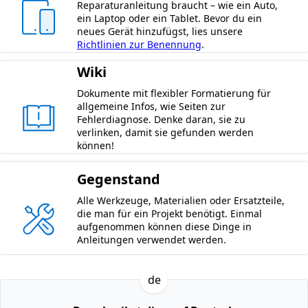
Reparaturanleitung braucht – wie ein Auto,
ein Laptop oder ein Tablet. Bevor du ein
neues Gerät hinzufügst, lies unsere
Richtlinien zur Benennung
.
Wiki
Dokumente mit flexibler Formatierung für
allgemeine Infos, wie Seiten zur
Fehlerdiagnose. Denke daran, sie zu
verlinken, damit sie gefunden werden
können!
Gegenstand
Alle Werkzeuge, Materialien oder Ersatzteile,
die man für ein Projekt benötigt. Einmal
aufgenommen können diese Dinge in
Anleitungen verwendet werden.
de