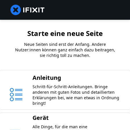
Starte eine neue Seite
Neue Seiten sind erst der Anfang. Andere
Nutzer:innen können ganz einfach dazu beitragen,
sie richtig toll zu machen.
Anleitung
Schritt-für-Schritt-Anleitungen. Bringe
anderen mit guten Fotos und detaillierten
Erklärungen bei, wie man etwas in Ordnung
bringt!
Gerät
Alle Dinge, für die man eine