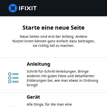
Starte eine neue Seite
Neue Seiten sind erst der Anfang. Andere
Nutzer:innen können ganz einfach dazu beitragen,
sie richtig toll zu machen.
Anleitung
Schritt-für-Schritt-Anleitungen. Bringe
anderen mit guten Fotos und detaillierten
Erklärungen bei, wie man etwas in Ordnung
bringt!
Gerät
Alle Dinge, für die man eine