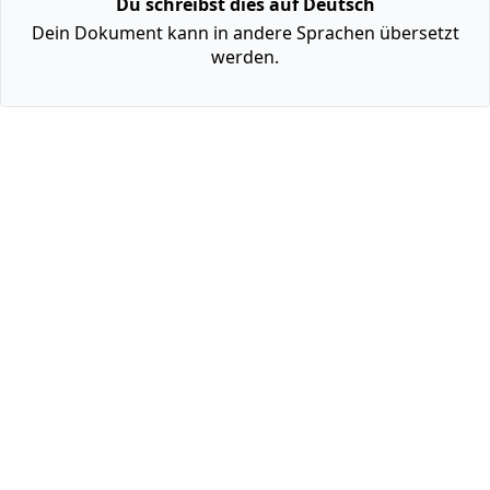
Du schreibst dies auf Deutsch
Dein Dokument kann in andere Sprachen übersetzt
werden.