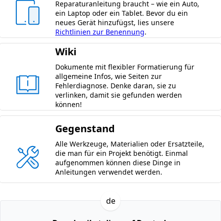
Reparaturanleitung braucht – wie ein Auto,
ein Laptop oder ein Tablet. Bevor du ein
neues Gerät hinzufügst, lies unsere
Richtlinien zur Benennung
.
Wiki
Dokumente mit flexibler Formatierung für
allgemeine Infos, wie Seiten zur
Fehlerdiagnose. Denke daran, sie zu
verlinken, damit sie gefunden werden
können!
Gegenstand
Alle Werkzeuge, Materialien oder Ersatzteile,
die man für ein Projekt benötigt. Einmal
aufgenommen können diese Dinge in
Anleitungen verwendet werden.
de