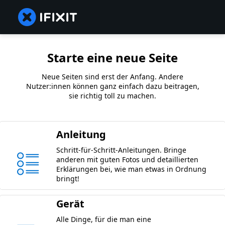
Starte eine neue Seite
Neue Seiten sind erst der Anfang. Andere
Nutzer:innen können ganz einfach dazu beitragen,
sie richtig toll zu machen.
Anleitung
Schritt-für-Schritt-Anleitungen. Bringe
anderen mit guten Fotos und detaillierten
Erklärungen bei, wie man etwas in Ordnung
bringt!
Gerät
Alle Dinge, für die man eine