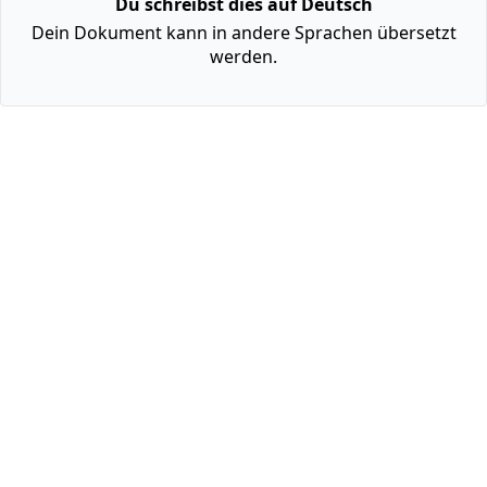
Du schreibst dies auf Deutsch
Dein Dokument kann in andere Sprachen übersetzt
werden.