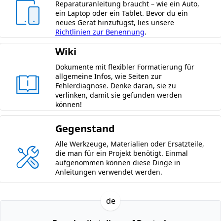
Reparaturanleitung braucht – wie ein Auto,
ein Laptop oder ein Tablet. Bevor du ein
neues Gerät hinzufügst, lies unsere
Richtlinien zur Benennung
.
Wiki
Dokumente mit flexibler Formatierung für
allgemeine Infos, wie Seiten zur
Fehlerdiagnose. Denke daran, sie zu
verlinken, damit sie gefunden werden
können!
Gegenstand
Alle Werkzeuge, Materialien oder Ersatzteile,
die man für ein Projekt benötigt. Einmal
aufgenommen können diese Dinge in
Anleitungen verwendet werden.
de