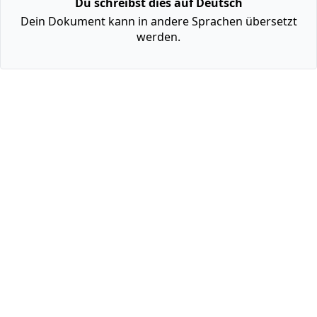
Du schreibst dies auf Deutsch
Dein Dokument kann in andere Sprachen übersetzt
werden.