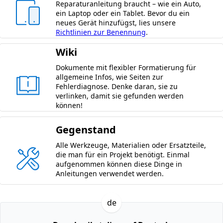
Reparaturanleitung braucht – wie ein Auto,
ein Laptop oder ein Tablet. Bevor du ein
neues Gerät hinzufügst, lies unsere
Richtlinien zur Benennung
.
Wiki
Dokumente mit flexibler Formatierung für
allgemeine Infos, wie Seiten zur
Fehlerdiagnose. Denke daran, sie zu
verlinken, damit sie gefunden werden
können!
Gegenstand
Alle Werkzeuge, Materialien oder Ersatzteile,
die man für ein Projekt benötigt. Einmal
aufgenommen können diese Dinge in
Anleitungen verwendet werden.
de