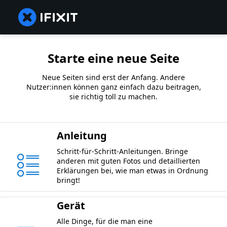
Starte eine neue Seite
Neue Seiten sind erst der Anfang. Andere
Nutzer:innen können ganz einfach dazu beitragen,
sie richtig toll zu machen.
Anleitung
Schritt-für-Schritt-Anleitungen. Bringe
anderen mit guten Fotos und detaillierten
Erklärungen bei, wie man etwas in Ordnung
bringt!
Gerät
Alle Dinge, für die man eine