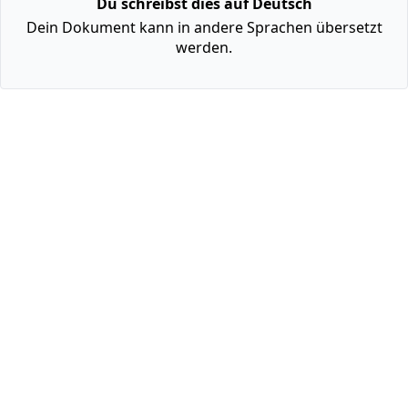
Du schreibst dies auf Deutsch
Dein Dokument kann in andere Sprachen übersetzt
werden.