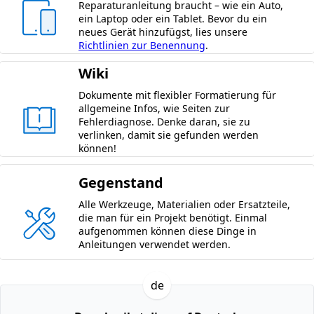
Reparaturanleitung braucht – wie ein Auto,
ein Laptop oder ein Tablet. Bevor du ein
neues Gerät hinzufügst, lies unsere
Richtlinien zur Benennung
.
Wiki
Dokumente mit flexibler Formatierung für
allgemeine Infos, wie Seiten zur
Fehlerdiagnose. Denke daran, sie zu
verlinken, damit sie gefunden werden
können!
Gegenstand
Alle Werkzeuge, Materialien oder Ersatzteile,
die man für ein Projekt benötigt. Einmal
aufgenommen können diese Dinge in
Anleitungen verwendet werden.
de