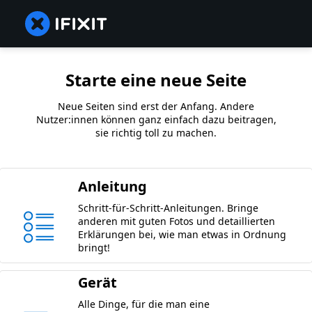
Starte eine neue Seite
Neue Seiten sind erst der Anfang. Andere
Nutzer:innen können ganz einfach dazu beitragen,
sie richtig toll zu machen.
Anleitung
Schritt-für-Schritt-Anleitungen. Bringe
anderen mit guten Fotos und detaillierten
Erklärungen bei, wie man etwas in Ordnung
bringt!
Gerät
Alle Dinge, für die man eine