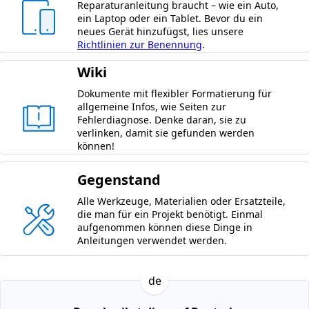
Reparaturanleitung braucht – wie ein Auto,
ein Laptop oder ein Tablet. Bevor du ein
neues Gerät hinzufügst, lies unsere
Richtlinien zur Benennung
.
Wiki
Dokumente mit flexibler Formatierung für
allgemeine Infos, wie Seiten zur
Fehlerdiagnose. Denke daran, sie zu
verlinken, damit sie gefunden werden
können!
Gegenstand
Alle Werkzeuge, Materialien oder Ersatzteile,
die man für ein Projekt benötigt. Einmal
aufgenommen können diese Dinge in
Anleitungen verwendet werden.
de