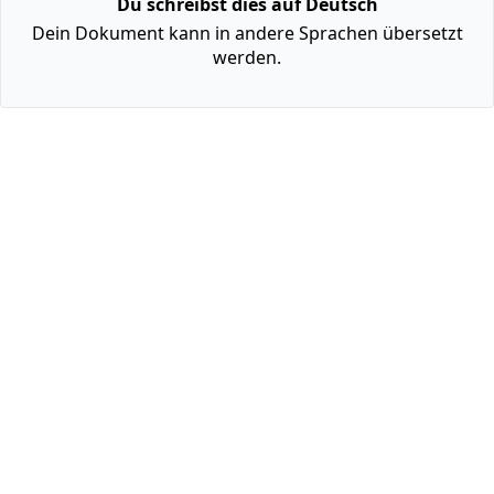
Du schreibst dies auf Deutsch
Dein Dokument kann in andere Sprachen übersetzt
werden.