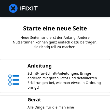
Starte eine neue Seite
Neue Seiten sind erst der Anfang. Andere
Nutzer:innen können ganz einfach dazu beitragen,
sie richtig toll zu machen.
Anleitung
Schritt-für-Schritt-Anleitungen. Bringe
anderen mit guten Fotos und detaillierten
Erklärungen bei, wie man etwas in Ordnung
bringt!
Gerät
Alle Dinge, für die man eine