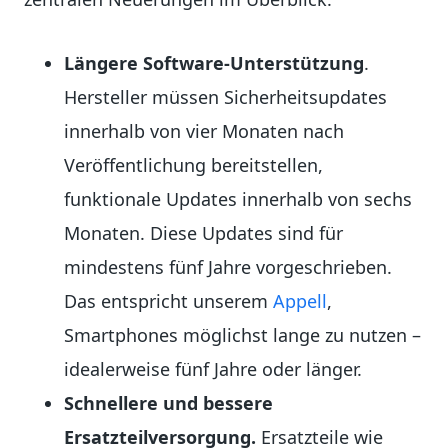
Längere Software-Unterstützung
.
Hersteller müssen Sicherheitsupdates
innerhalb von vier Monaten nach
Veröffentlichung bereitstellen,
funktionale Updates innerhalb von sechs
Monaten. Diese Updates sind für
mindestens fünf Jahre vorgeschrieben.
Das entspricht unserem
Appell
,
Smartphones möglichst lange zu nutzen –
idealerweise fünf Jahre oder länger.
Schnellere und bessere
Ersatzteilversorgung.
Ersatzteile wie