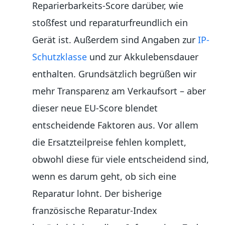
Reparierbarkeits-Score darüber, wie
stoßfest und reparaturfreundlich ein
Gerät ist. Außerdem sind Angaben zur
IP-
Schutzklasse
und zur Akkulebensdauer
enthalten. Grundsätzlich begrüßen wir
mehr Transparenz am Verkaufsort – aber
dieser neue EU-Score blendet
entscheidende Faktoren aus. Vor allem
die Ersatzteilpreise fehlen komplett,
obwohl diese für viele entscheidend sind,
wenn es darum geht, ob sich eine
Reparatur lohnt. Der bisherige
französische Reparatur-Index