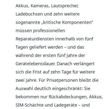
Akkus, Kameras, Lautsprecher,
Ladebuchsen und zehn weitere
sogenannte „kritische Komponenten“
müssen professionellen
Reparaturdiensten innerhalb von fünf
Tagen geliefert werden – und das
während der ersten fünf Jahre der
Gerätelebensdauer. Danach verlängert
sich die Frist auf zehn Tage für weitere
zwei Jahre. Für Privatpersonen bleibt die
Auswahl deutlich eingeschränkt: Sie
bekommen nur Rückabdeckungen, Akkus,
SIM-Schächte und Ladegeräte – und