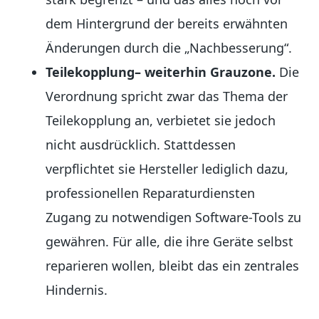
dem Hintergrund der bereits erwähnten
Änderungen durch die „Nachbesserung“.
Teilekopplung– weiterhin Grauzone.
Die
Verordnung spricht zwar das Thema der
Teilekopplung an, verbietet sie jedoch
nicht ausdrücklich. Stattdessen
verpflichtet sie Hersteller lediglich dazu,
professionellen Reparaturdiensten
Zugang zu notwendigen Software-Tools zu
gewähren. Für alle, die ihre Geräte selbst
reparieren wollen, bleibt das ein zentrales
Hindernis.