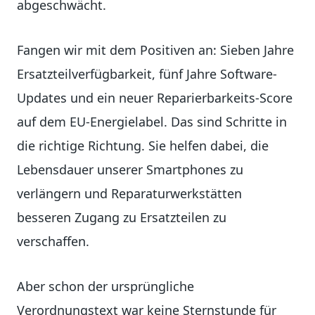
abgeschwächt.
Fangen wir mit dem Positiven an: Sieben Jahre
Ersatzteilverfügbarkeit, fünf Jahre Software-
Updates und ein neuer Reparierbarkeits-Score
auf dem EU-Energielabel. Das sind Schritte in
die richtige Richtung. Sie helfen dabei, die
Lebensdauer unserer Smartphones zu
verlängern und Reparaturwerkstätten
besseren Zugang zu Ersatzteilen zu
verschaffen.
Aber schon der ursprüngliche
Verordnungstext war keine Sternstunde für