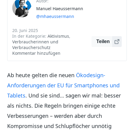
Autor:
Manuel Haeussermann
@mhaeussermann
20. Juni 2025
In der Kategorie:
Aktivismus
,
Verbraucherinnen und
Teilen
Verbraucherschutz
Kommentar hinzufügen
Ab heute gelten die neuen
Ökodesign-
Anforderungen der EU für Smartphones und
Tablets
. Und sie sind… sagen wir mal: besser
als nichts. Die Regeln bringen einige echte
Verbesserungen – werden aber durch
Kompromisse und Schlupflöcher unnötig