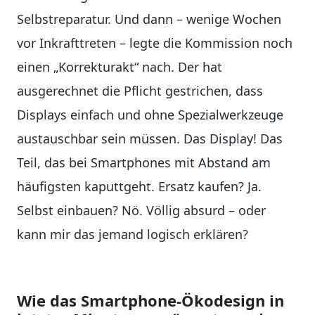
Selbstreparatur. Und dann – wenige Wochen
vor Inkrafttreten – legte die Kommission noch
einen „Korrekturakt“ nach. Der hat
ausgerechnet die Pflicht gestrichen, dass
Displays einfach und ohne Spezialwerkzeuge
austauschbar sein müssen. Das Display! Das
Teil, das bei Smartphones mit Abstand am
häufigsten kaputtgeht. Ersatz kaufen? Ja.
Selbst einbauen? Nö. Völlig absurd – oder
kann mir das jemand logisch erklären?
Wie das Smartphone-Ökodesign in