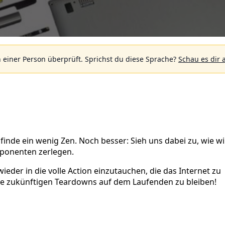
 einer Person überprüft.
Sprichst du diese Sprache?
Schau es dir 
finde ein wenig Zen. Noch besser: Sieh uns dabei zu, wie wi
mponenten zerlegen.
eder in die volle Action einzutauchen, die das Internet zu
ere zukünftigen Teardowns auf dem Laufenden zu bleiben!