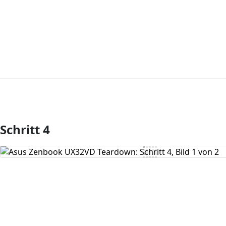
Schritt 4
Kommentar hinzufügen