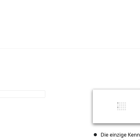
Die einzige Kenn