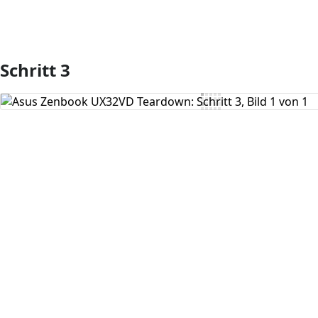
Schritt 3
Kommentar hinzufügen