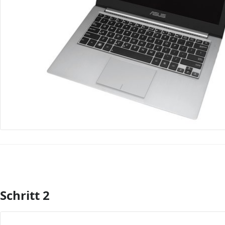
Schritt 2
Kommentar hinzufügen