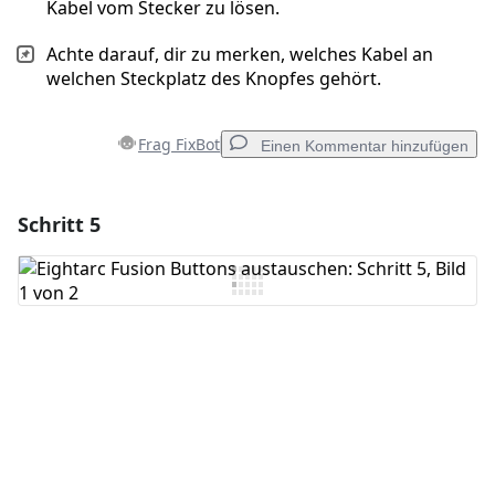
Kabel vom Stecker zu lösen.
Achte darauf, dir zu merken, welches Kabel an
welchen Steckplatz des Knopfes gehört.
Frag FixBot
Einen Kommentar hinzufügen
Schritt 5
Einen Kommentar hinzufügen
Kommentar hinzufügen
Abbrechen
Kommentieren