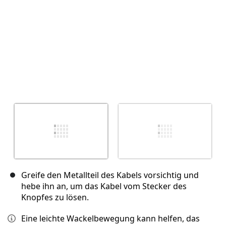
Greife den Metallteil des Kabels vorsichtig und
hebe ihn an, um das Kabel vom Stecker des
Knopfes zu lösen.
Eine leichte Wackelbewegung kann helfen, das