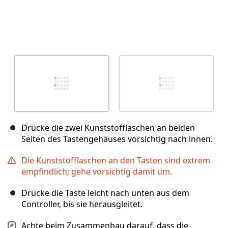
Drücke die zwei Kunststofflaschen an beiden
Seiten des Tastengehäuses vorsichtig nach innen.
Die Kunststofflaschen an den Tasten sind extrem
empfindlich; gehe vorsichtig damit um.
Drücke die Taste leicht nach unten aus dem
Controller, bis sie herausgleitet.
Achte beim Zusammenbau darauf, dass die