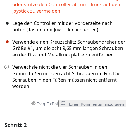
oder stütze den Controller ab, um Druck auf den
Joystick zu vermeiden.
Lege den Controller mit der Vorderseite nach
unten (Tasten und Joystick nach unten).
Verwende einen Kreuzschlitz Schraubendreher der
Größe #1, um die acht 9,65 mm langen Schrauben
an der Filz- und Metallrückplatte zu entfernen.
Verwechsle nicht die vier Schrauben in den
Gummifüßen mit den acht Schrauben im Filz. Die
Schrauben in den Füßen müssen nicht entfernt
werden.
Frag FixBot
Einen Kommentar hinzufügen
Schritt 2
Einen Kommentar hinzufügen