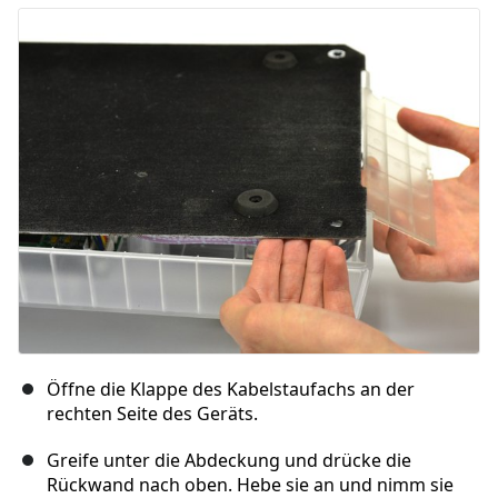
Kommentar hinzufügen
Abbrechen
Kommentieren
Öffne die Klappe des Kabelstaufachs an der
rechten Seite des Geräts.
Greife unter die Abdeckung und drücke die
Rückwand nach oben. Hebe sie an und nimm sie