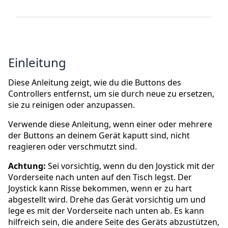
Einleitung
Diese Anleitung zeigt, wie du die Buttons des
Controllers entfernst, um sie durch neue zu ersetzen,
sie zu reinigen oder anzupassen.
Verwende diese Anleitung, wenn einer oder mehrere
der Buttons an deinem Gerät kaputt sind, nicht
reagieren oder verschmutzt sind.
Achtung:
Sei vorsichtig, wenn du den Joystick mit der
Vorderseite nach unten auf den Tisch legst. Der
Joystick kann Risse bekommen, wenn er zu hart
abgestellt wird. Drehe das Gerät vorsichtig um und
lege es mit der Vorderseite nach unten ab. Es kann
hilfreich sein, die andere Seite des Geräts abzustützen,