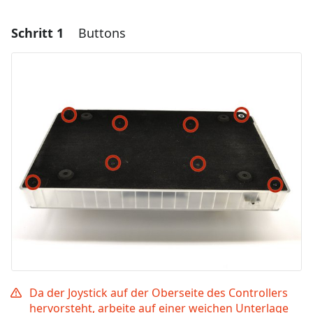
Schritt 1
Buttons
Da der Joystick auf der Oberseite des Controllers
hervorsteht, arbeite auf einer weichen Unterlage