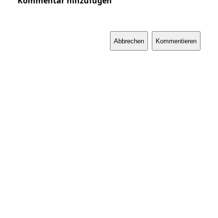
Kommentar hinzufügen
Abbrechen
Kommentieren