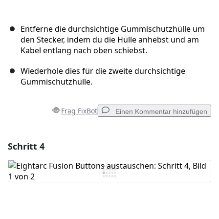
Entferne die durchsichtige Gummischutzhülle um
den Stecker, indem du die Hülle anhebst und am
Kabel entlang nach oben schiebst.
Wiederhole dies für die zweite durchsichtige
Gummischutzhülle.
Frag FixBot
Einen Kommentar hinzufügen
Schritt 4
Einen Kommentar hinzufügen
Kommentar hinzufügen
Abbrechen
Kommentieren