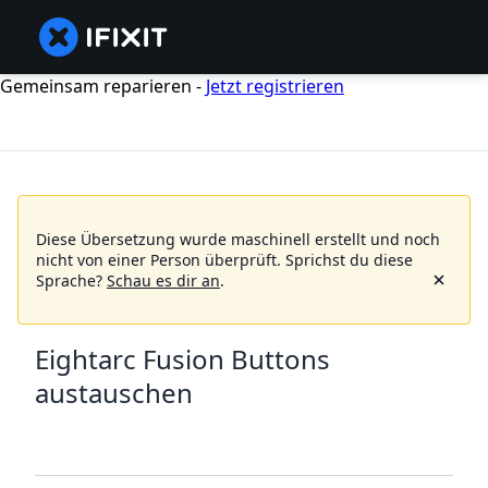
Gemeinsam reparieren -
Jetzt registrieren
Diese Übersetzung wurde maschinell erstellt und noch
nicht von einer Person überprüft.
Sprichst du diese
Sprache?
Schau es dir an
.
Eightarc Fusion Buttons
austauschen