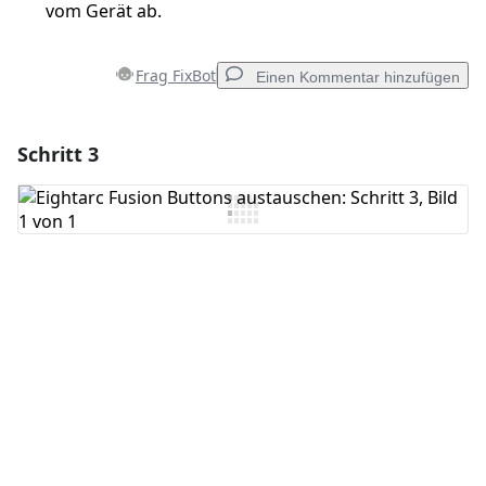
vom Gerät ab.
Frag FixBot
Einen Kommentar hinzufügen
Schritt 3
Einen Kommentar hinzufügen
Kommentar hinzufügen
Abbrechen
Kommentieren