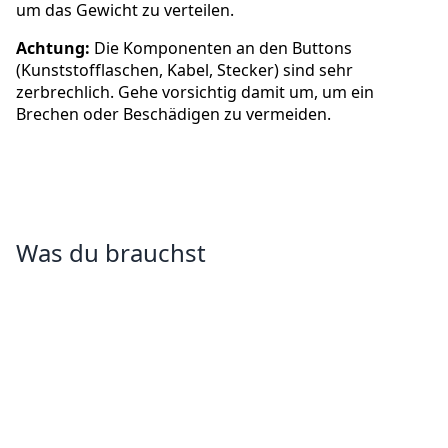
um das Gewicht zu verteilen.
Achtung:
Die Komponenten an den Buttons
(Kunststofflaschen, Kabel, Stecker) sind sehr
zerbrechlich. Gehe vorsichtig damit um, um ein
Brechen oder Beschädigen zu vermeiden.
Was du brauchst