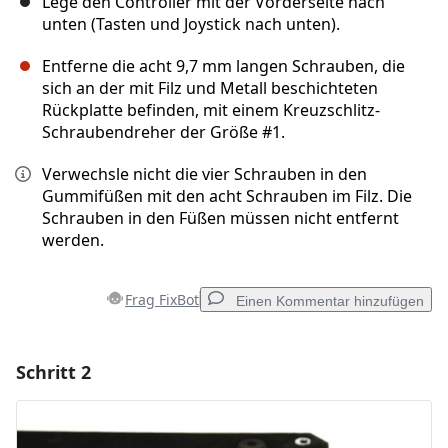
Lege den Controller mit der Vorderseite nach
unten (Tasten und Joystick nach unten).
Entferne die acht 9,7 mm langen Schrauben, die
sich an der mit Filz und Metall beschichteten
Rückplatte befinden, mit einem Kreuzschlitz-
Schraubendreher der Größe #1.
Verwechsle nicht die vier Schrauben in den
Gummifüßen mit den acht Schrauben im Filz. Die
Schrauben in den Füßen müssen nicht entfernt
werden.
Frag FixBot
Einen Kommentar hinzufügen
Schritt 2
Einen Kommentar hinzufügen
Kommentar hinzufügen