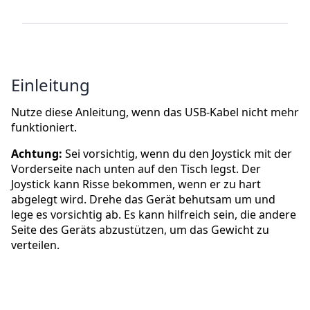
Einleitung
Nutze diese Anleitung, wenn das USB-Kabel nicht mehr
funktioniert.
Achtung:
Sei vorsichtig, wenn du den Joystick mit der
Vorderseite nach unten auf den Tisch legst. Der
Joystick kann Risse bekommen, wenn er zu hart
abgelegt wird. Drehe das Gerät behutsam um und
lege es vorsichtig ab. Es kann hilfreich sein, die andere
Seite des Geräts abzustützen, um das Gewicht zu
verteilen.