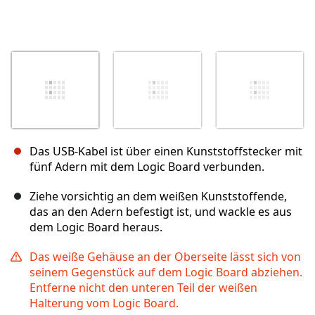
Das USB-Kabel ist über einen Kunststoffstecker mit
fünf Adern mit dem Logic Board verbunden.
Ziehe vorsichtig an dem weißen Kunststoffende,
das an den Adern befestigt ist, und wackle es aus
dem Logic Board heraus.
Das weiße Gehäuse an der Oberseite lässt sich von
seinem Gegenstück auf dem Logic Board abziehen.
Entferne nicht den unteren Teil der weißen
Halterung vom Logic Board.