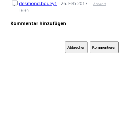
desmond.bouey1
-
26. Feb 2017
Antwort
Teilen
Kommentar hinzufügen
Abbrechen
Kommentieren