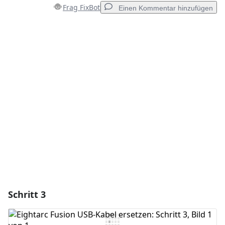
Frag FixBot
Einen Kommentar hinzufügen
Einen Kommentar hinzufügen
Kommentar hinzufügen
Abbrechen
Kommentieren
Schritt 3