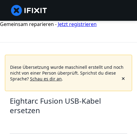
Gemeinsam reparieren -
Jetzt registrieren
Diese Übersetzung wurde maschinell erstellt und noch
nicht von einer Person überprüft.
Sprichst du diese
Sprache?
Schau es dir an
.
Eightarc Fusion USB-Kabel
ersetzen