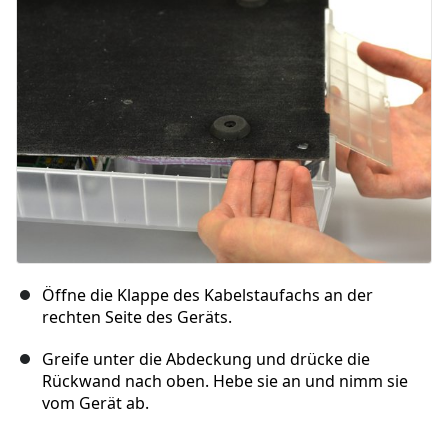
Abbrechen
Kommentieren
Öffne die Klappe des Kabelstaufachs an der
rechten Seite des Geräts.
Greife unter die Abdeckung und drücke die
Rückwand nach oben. Hebe sie an und nimm sie
vom Gerät ab.