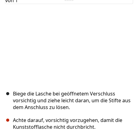
Biege die Lasche bei geöffnetem Verschluss
vorsichtig und ziehe leicht daran, um die Stifte aus
dem Anschluss zu lösen.
Achte darauf, vorsichtig vorzugehen, damit die
Kunststofflasche nicht durchbricht.