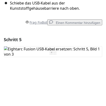
Schiebe das USB-Kabel aus der
Kunststoffgehäusebarriere nach oben.
Frag FixBot
Einen Kommentar hinzufügen
Schritt 5
Einen Kommentar hinzufügen
Kommentar hinzufügen
Abbrechen
Kommentieren