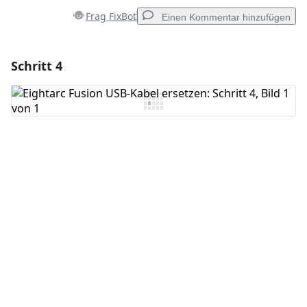
Frag FixBot
Einen Kommentar hinzufügen
Schritt 4
Einen Kommentar hinzufügen
Kommentar hinzufügen
Abbrechen
Kommentieren