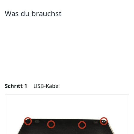
Was du brauchst
Schritt 1
USB-Kabel