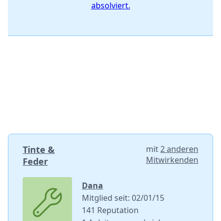
absolviert.
Tinte &
mit
2 anderen
Mitwirkenden
Feder
Dana
Mitglied seit: 02/01/15
141 Reputation