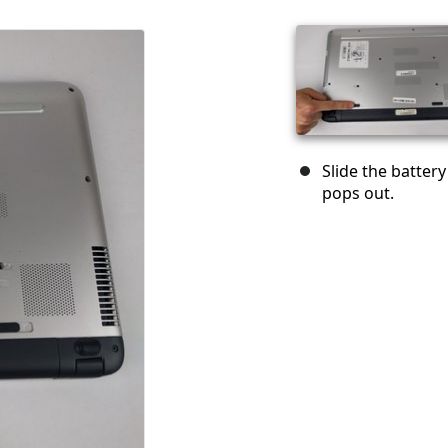
Slide the battery
pops out.