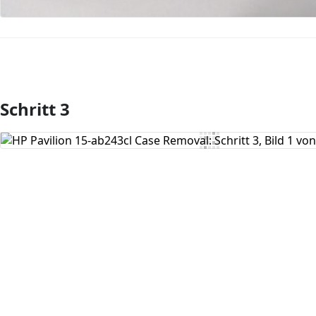
Schritt 3
Kommentar hinzufügen