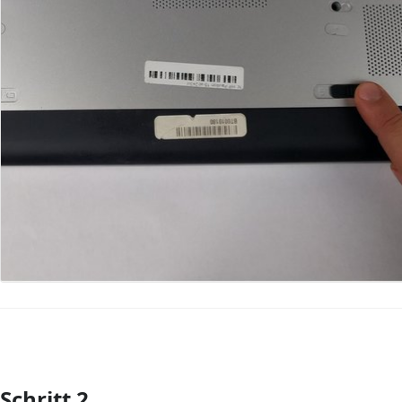
Schritt 2