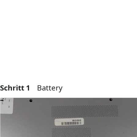
Schritt 1
Battery