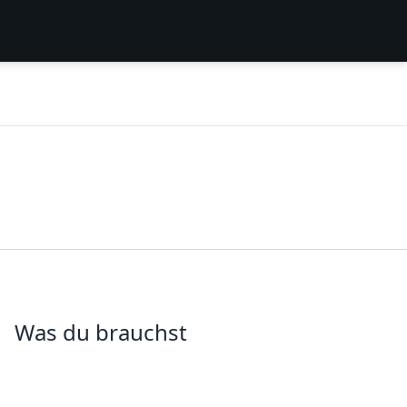
Was du brauchst