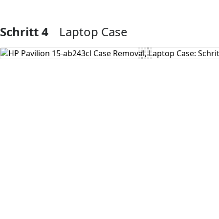
Schritt 4
Laptop Case