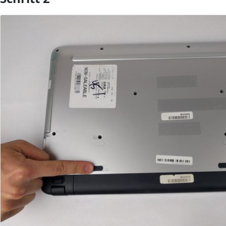
Kommentar hinzufügen