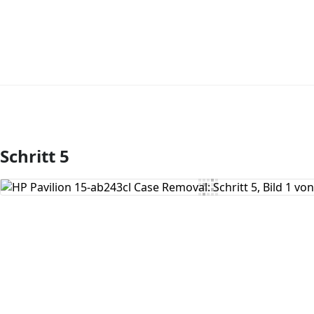
Schritt 5
Kommentar hinzufügen