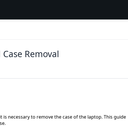
l Case Removal
t is necessary to remove the case of the laptop. This guide
se.