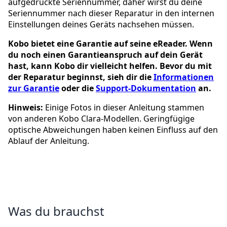
aufgedruckte Seriennummer, daher wirst du deine
Seriennummer nach dieser Reparatur in den internen
Einstellungen deines Geräts nachsehen müssen.
Kobo bietet eine Garantie auf seine eReader. Wenn
du noch einen Garantieanspruch auf dein Gerät
hast, kann Kobo dir vielleicht helfen. Bevor du mit
der Reparatur beginnst, sieh dir die
Informationen
zur Garantie
oder die
Support-Dokumentation
an.
Hinweis:
Einige Fotos in dieser Anleitung stammen
von anderen Kobo Clara-Modellen. Geringfügige
optische Abweichungen haben keinen Einfluss auf den
Ablauf der Anleitung.
Was du brauchst