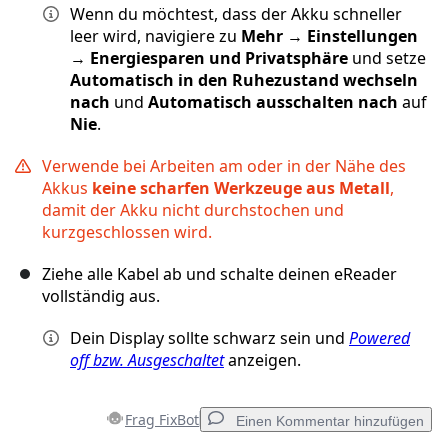
Wenn du möchtest, dass der Akku schneller
leer wird, navigiere zu
Mehr
→
Einstellungen
→
Energiesparen und Privatsphäre
und setze
Automatisch in den Ruhezustand wechseln
nach
und
Automatisch ausschalten nach
auf
Nie
.
Verwende bei Arbeiten am oder in der Nähe des
Akkus
keine scharfen Werkzeuge aus Metall
,
damit der Akku nicht durchstochen und
kurzgeschlossen wird.
Ziehe alle Kabel ab und schalte deinen eReader
vollständig aus.
Dein Display sollte schwarz sein und
Powered
off bzw. Ausgeschaltet
anzeigen.
Frag FixBot
Einen Kommentar hinzufügen