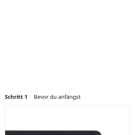
Schritt 1
Bevor du anfängst