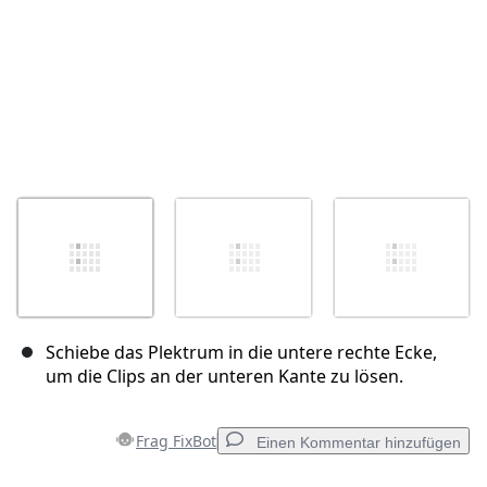
Schiebe das Plektrum in die untere rechte Ecke,
um die Clips an der unteren Kante zu lösen.
Frag FixBot
Einen Kommentar hinzufügen