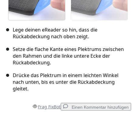
Lege deinen eReader so hin, dass die
Rückabdeckung nach oben zeigt.
Setze die flache Kante eines Plektrums zwischen
den Rahmen und die linke untere Ecke der
Rückabdeckung.
Drücke das Plektrum in einem leichten Winkel
nach unten, bis es unter die Rückabdeckung
gleitet.
Frag FixBot
Einen Kommentar hinzufügen
Einen Kommentar hinzufügen