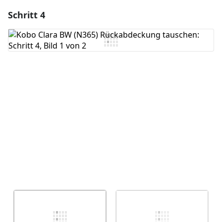
Schritt 4
Einen Kommentar hinzufügen
Kommentar hinzufügen
Abbrechen
Kommentieren