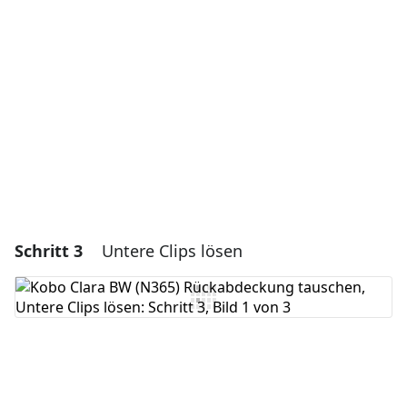
Kommentar hinzufügen
Abbrechen
Kommentieren
Schritt 3
Untere Clips lösen