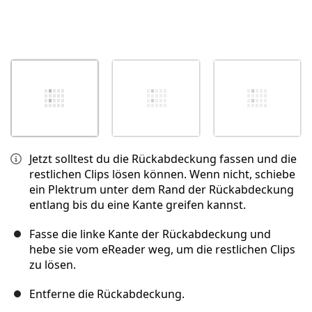
Jetzt solltest du die Rückabdeckung fassen und die
restlichen Clips lösen können. Wenn nicht, schiebe
ein Plektrum unter dem Rand der Rückabdeckung
entlang bis du eine Kante greifen kannst.
Fasse die linke Kante der Rückabdeckung und
hebe sie vom eReader weg, um die restlichen Clips
zu lösen.
Entferne die Rückabdeckung.