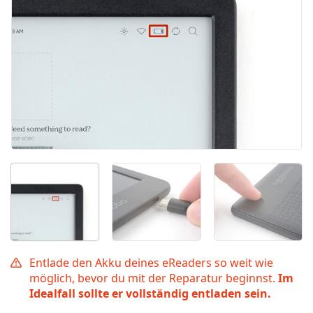
Entlade den Akku deines eReaders so weit wie
möglich, bevor du mit der Reparatur beginnst.
Im
Idealfall sollte er vollständig entladen sein.