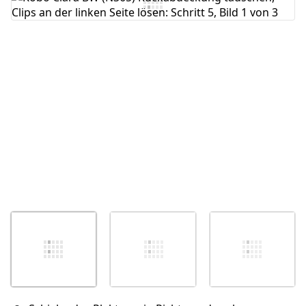
Kommentar hinzufügen
Abbrechen
Kommentieren