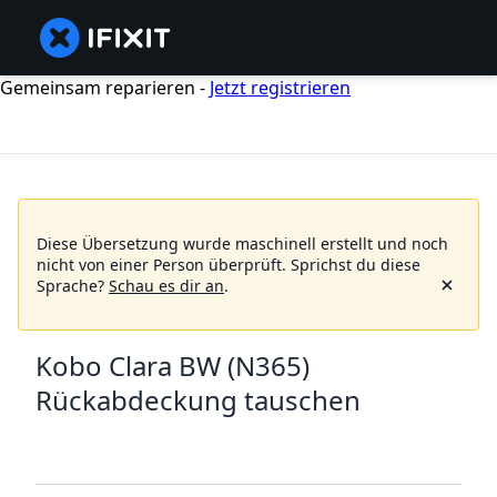
Gemeinsam reparieren -
Jetzt registrieren
Diese Übersetzung wurde maschinell erstellt und noch
nicht von einer Person überprüft.
Sprichst du diese
Sprache?
Schau es dir an
.
Kobo Clara BW (N365)
Rückabdeckung tauschen