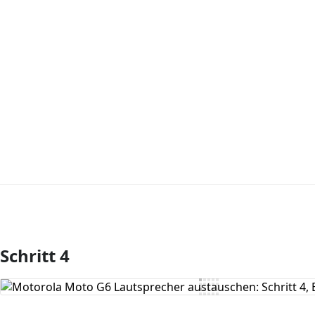
Schritt 4
Kommentar hinzufügen