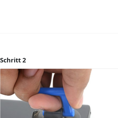
Schritt 2
Kommentar hinzufügen