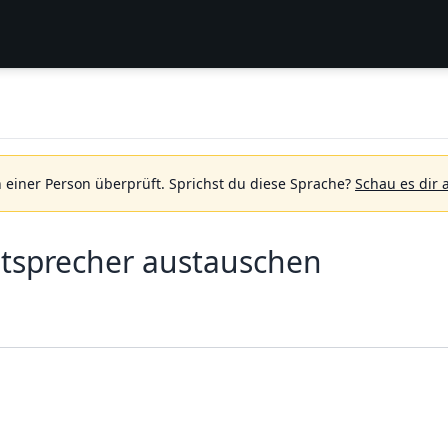
 einer Person überprüft.
Sprichst du diese Sprache?
Schau es dir 
tsprecher austauschen