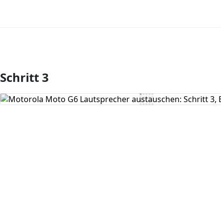
Schritt 3
Kommentar hinzufügen