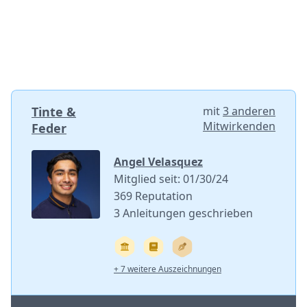
Tinte &
mit
3 anderen
Mitwirkenden
Feder
Angel Velasquez
Mitglied seit: 01/30/24
369 Reputation
3 Anleitungen geschrieben
+ 7 weitere Auszeichnungen