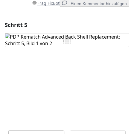
Frag FixBot
Einen Kommentar hinzufügen
Schritt 5
Einen Kommentar hinzufügen
Kommentar hinzufügen
Abbrechen
Kommentieren