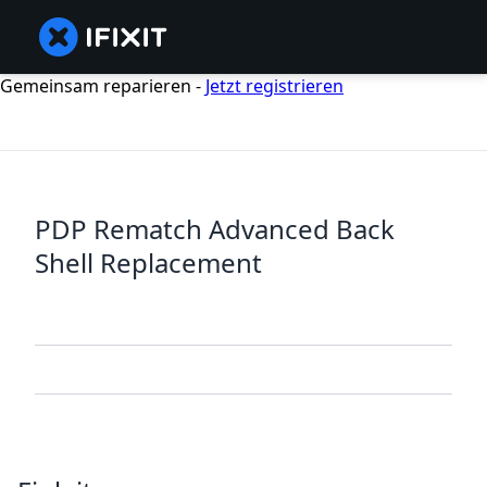
Gemeinsam reparieren -
Jetzt registrieren
PDP Rematch Advanced Back
Shell Replacement