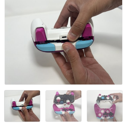
Kommentar hinzufügen
Abbrechen
Kommentieren