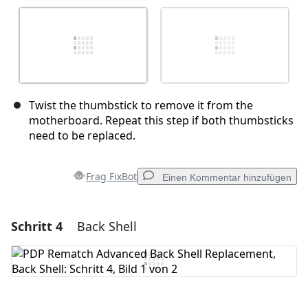
Twist the thumbstick to remove it from the
motherboard. Repeat this step if both thumbsticks
need to be replaced.
Frag FixBot
Einen Kommentar hinzufügen
Schritt 4
Back Shell
Einen Kommentar hinzufügen
Kommentar hinzufügen