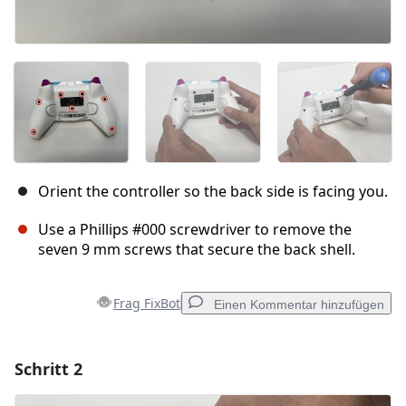
Orient the controller so the back side is facing you.
Use a Phillips #000 screwdriver to remove the
seven 9 mm screws that secure the back shell.
Frag FixBot
Einen Kommentar hinzufügen
Schritt 2
Einen Kommentar hinzufügen