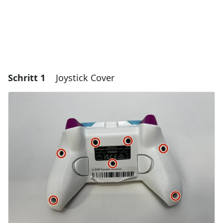
Schritt 1
Joystick Cover