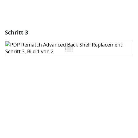
Schritt 3