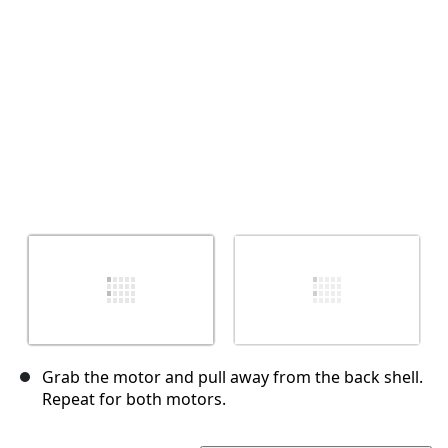
Abbrechen
Kommentieren
Grab the motor and pull away from the back shell.
Repeat for both motors.