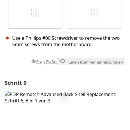
Use a Phillips #00 Screwdriver to remove the two
5mm screws from the motherboard.
Frag FixBot
Einen Kommentar hinzufügen
Schritt 6
Einen Kommentar hinzufügen
Kommentar hinzufügen
Abbrechen
Kommentieren