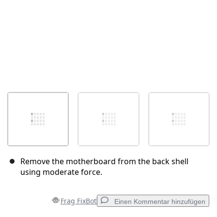
Remove the motherboard from the back shell
using moderate force.
Frag FixBot
Einen Kommentar hinzufügen