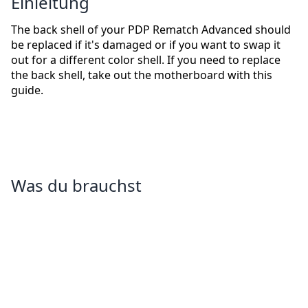
Einleitung
The back shell of your PDP Rematch Advanced should
be replaced if it's damaged or if you want to swap it
out for a different color shell. If you need to replace
the back shell, take out the motherboard with this
guide.
Was du brauchst