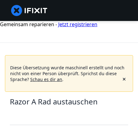
Gemeinsam reparieren -
Jetzt registrieren
Diese Übersetzung wurde maschinell erstellt und noch
nicht von einer Person überprüft.
Sprichst du diese
Sprache?
Schau es dir an
.
Razor A Rad austauschen