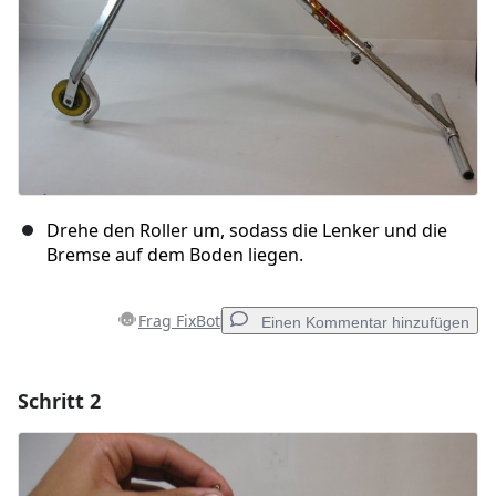
Drehe den Roller um, sodass die Lenker und die
Bremse auf dem Boden liegen.
Frag FixBot
Einen Kommentar hinzufügen
Schritt 2
Einen Kommentar hinzufügen
Kommentar hinzufügen