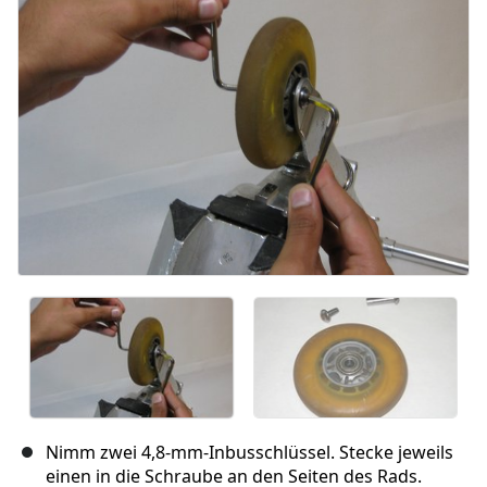
Abbrechen
Kommentieren
Nimm zwei 4,8-mm-Inbusschlüssel. Stecke jeweils
einen in die Schraube an den Seiten des Rads.