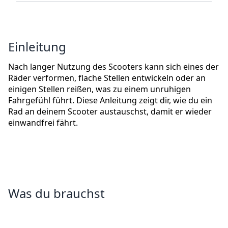
Einleitung
Nach langer Nutzung des Scooters kann sich eines der
Räder verformen, flache Stellen entwickeln oder an
einigen Stellen reißen, was zu einem unruhigen
Fahrgefühl führt. Diese Anleitung zeigt dir, wie du ein
Rad an deinem Scooter austauschst, damit er wieder
einwandfrei fährt.
Was du brauchst