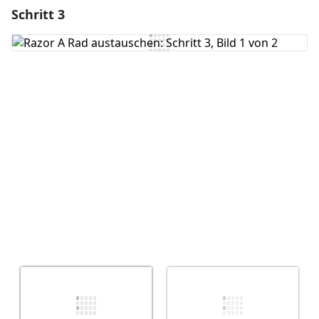
Schritt 3
Einen Kommentar hinzufügen
Kommentar hinzufügen
Abbrechen
Kommentieren