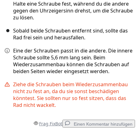
Halte eine Schraube fest, während du die andere
gegen den Uhrzeigersinn drehst, um die Schraube
zu lösen.
Sobald beide Schrauben entfernt sind, sollte das
Rad frei sein und herausfallen.
Eine der Schrauben passt in die andere. Die innere
Schraube sollte 5,6 mm lang sein. Beim
Wiederzusammenbau können die Schrauben auf
beiden Seiten wieder eingesetzt werden.
Ziehe die Schrauben beim Wiederzusammenbau
nicht zu fest an, da du sie sonst beschädigen
könntest. Sie sollten nur so fest sitzen, dass das
Rad nicht wackelt.
Frag FixBot
Einen Kommentar hinzufügen