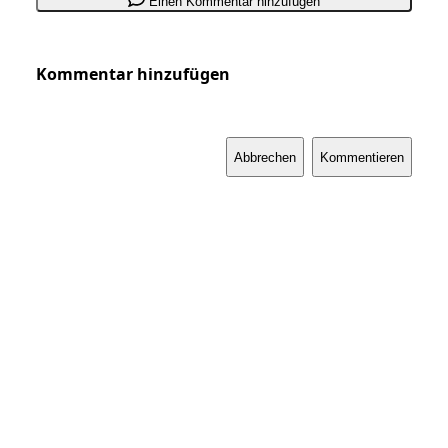
Einen Kommentar hinzufügen
Kommentar hinzufügen
Abbrechen
Kommentieren