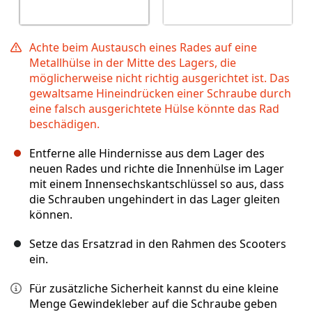
Achte beim Austausch eines Rades auf eine
Metallhülse in der Mitte des Lagers, die
möglicherweise nicht richtig ausgerichtet ist. Das
gewaltsame Hineindrücken einer Schraube durch
eine falsch ausgerichtete Hülse könnte das Rad
beschädigen.
Entferne alle Hindernisse aus dem Lager des
neuen Rades und richte die Innenhülse im Lager
mit einem Innensechskantschlüssel so aus, dass
die Schrauben ungehindert in das Lager gleiten
können.
Setze das Ersatzrad in den Rahmen des Scooters
ein.
Für zusätzliche Sicherheit kannst du eine kleine
Menge Gewindekleber auf die Schraube geben