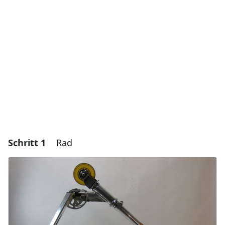
Schritt 1
Rad