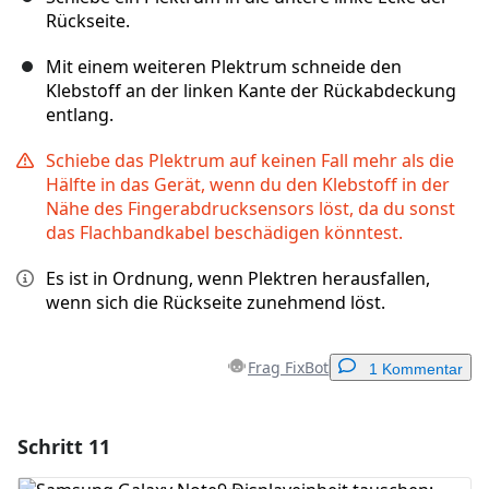
Rückseite.
Mit einem weiteren Plektrum schneide den
Klebstoff an der linken Kante der Rückabdeckung
entlang.
Schiebe das Plektrum auf keinen Fall mehr als die
Hälfte in das Gerät, wenn du den Klebstoff in der
Nähe des Fingerabdrucksensors löst, da du sonst
das Flachbandkabel beschädigen könntest.
Es ist in Ordnung, wenn Plektren herausfallen,
wenn sich die Rückseite zunehmend löst.
Frag FixBot
1 Kommentar
Schritt 11
Einen Kommentar hinzufügen