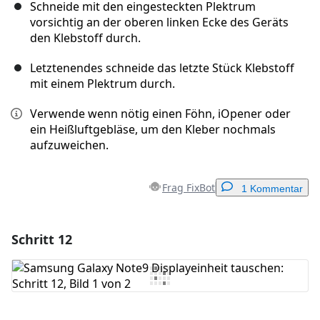
Schneide mit den eingesteckten Plektrum
vorsichtig an der oberen linken Ecke des Geräts
den Klebstoff durch.
Letztenendes schneide das letzte Stück Klebstoff
mit einem Plektrum durch.
Verwende wenn nötig einen Föhn, iOpener oder
ein Heißluftgebläse, um den Kleber nochmals
aufzuweichen.
Frag FixBot
1 Kommentar
Schritt 12
Einen Kommentar hinzufügen
Kommentar hinzufügen