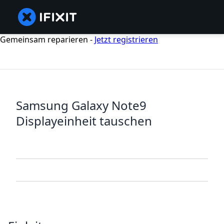
Gemeinsam reparieren -
Jetzt registrieren
Samsung Galaxy Note9
Displayeinheit tauschen