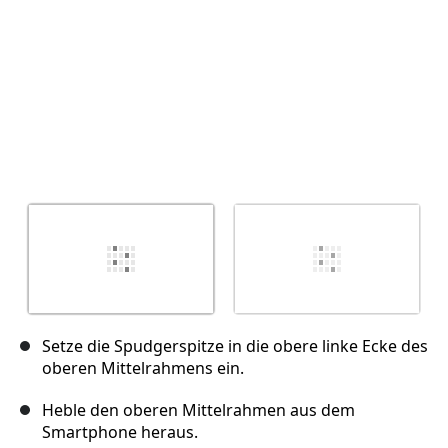
Setze die Spudgerspitze in die obere linke Ecke des
oberen Mittelrahmens ein.
Heble den oberen Mittelrahmen aus dem
Smartphone heraus.