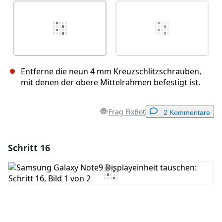
Entferne die neun 4 mm Kreuzschlitzschrauben,
mit denen der obere Mittelrahmen befestigt ist.
Frag FixBot
2 Kommentare
Schritt 16
Einen Kommentar hinzufügen
Kommentar hinzufügen
Abbrechen
Kommentieren