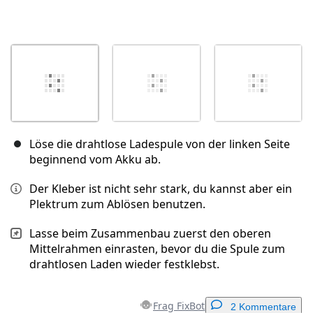
Löse die drahtlose Ladespule von der linken Seite
beginnend vom Akku ab.
Der Kleber ist nicht sehr stark, du kannst aber ein
Plektrum zum Ablösen benutzen.
Lasse beim Zusammenbau zuerst den oberen
Mittelrahmen einrasten, bevor du die Spule zum
drahtlosen Laden wieder festklebst.
Frag FixBot
2 Kommentare