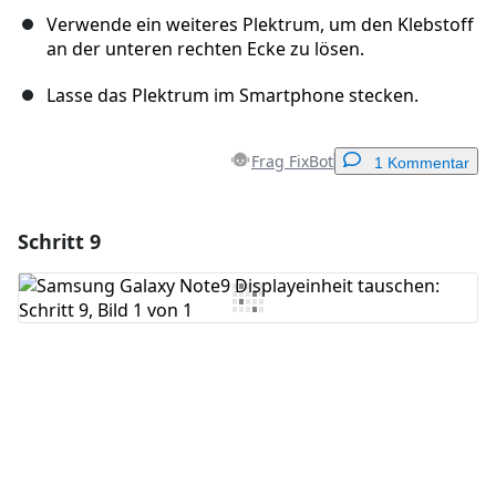
Verwende ein weiteres Plektrum, um den Klebstoff
an der unteren rechten Ecke zu lösen.
Lasse das Plektrum im Smartphone stecken.
Frag FixBot
1 Kommentar
Schritt 9
Einen Kommentar hinzufügen
Kommentar hinzufügen
Abbrechen
Kommentieren