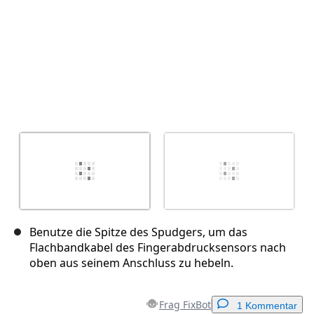
Benutze die Spitze des Spudgers, um das
Flachbandkabel des Fingerabdrucksensors nach
oben aus seinem Anschluss zu hebeln.
Frag FixBot
1 Kommentar