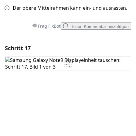
Der obere Mittelrahmen kann ein- und ausrasten.
Frag FixBot
Einen Kommentar hinzufügen
Schritt 17
Einen Kommentar hinzufügen
Kommentar hinzufügen
Abbrechen
Kommentieren