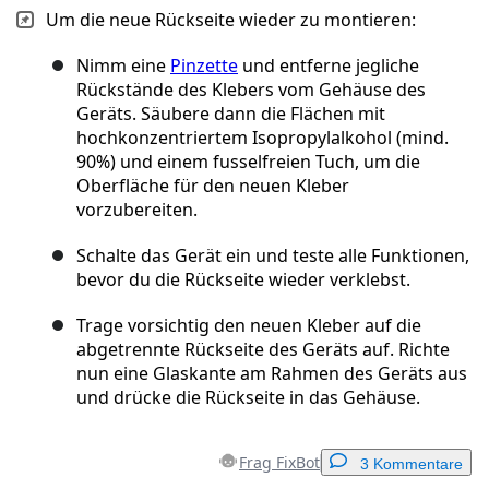
Um die neue Rückseite wieder zu montieren:
Nimm eine
Pinzette
und entferne jegliche
Rückstände des Klebers vom Gehäuse des
Geräts. Säubere dann die Flächen mit
hochkonzentriertem Isopropylalkohol (mind.
90%) und einem fusselfreien Tuch, um die
Oberfläche für den neuen Kleber
vorzubereiten.
Schalte das Gerät ein und teste alle Funktionen,
bevor du die Rückseite wieder verklebst.
Trage vorsichtig den neuen Kleber auf die
abgetrennte Rückseite des Geräts auf. Richte
nun eine Glaskante am Rahmen des Geräts aus
und drücke die Rückseite in das Gehäuse.
Frag FixBot
3 Kommentare