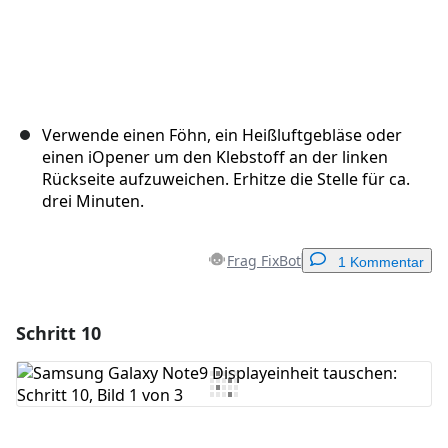
Verwende einen Föhn, ein Heißluftgebläse oder
einen iOpener um den Klebstoff an der linken
Rückseite aufzuweichen. Erhitze die Stelle für ca.
drei Minuten.
Frag FixBot
1 Kommentar
Schritt 10
Einen Kommentar hinzufügen
Kommentar hinzufügen