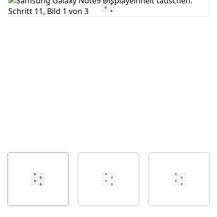
Kommentar hinzufügen
Abbrechen
Kommentieren