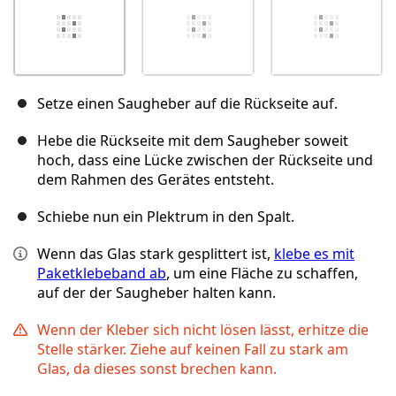
Setze einen Saugheber auf die Rückseite auf.
Hebe die Rückseite mit dem Saugheber soweit
hoch, dass eine Lücke zwischen der Rückseite und
dem Rahmen des Gerätes entsteht.
Schiebe nun ein Plektrum in den Spalt.
Wenn das Glas stark gesplittert ist,
klebe es mit
Paketklebeband ab
, um eine Fläche zu schaffen,
auf der der Saugheber halten kann.
Wenn der Kleber sich nicht lösen lässt, erhitze die
Stelle stärker. Ziehe auf keinen Fall zu stark am
Glas, da dieses sonst brechen kann.