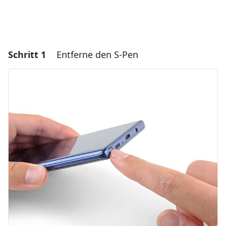
Schritt 1
Entferne den S-Pen