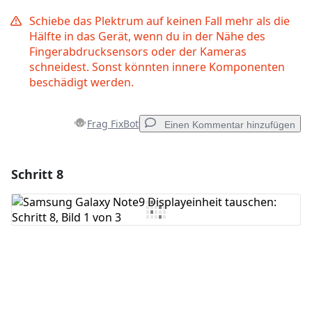
Schiebe das Plektrum auf keinen Fall mehr als die
Hälfte in das Gerät, wenn du in der Nähe des
Fingerabdrucksensors oder der Kameras
schneidest. Sonst könnten innere Komponenten
beschädigt werden.
Frag FixBot
Einen Kommentar hinzufügen
Schritt 8
Einen Kommentar hinzufügen
Kommentar hinzufügen
Abbrechen
Kommentieren