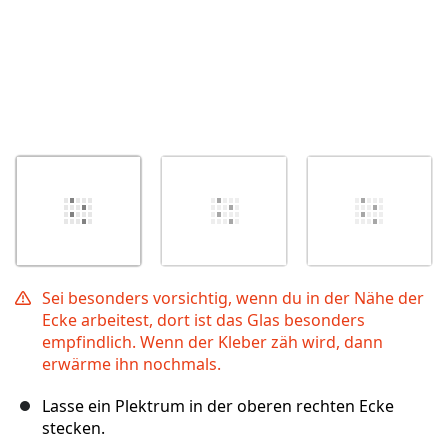
Sei besonders vorsichtig, wenn du in der Nähe der
Ecke arbeitest, dort ist das Glas besonders
empfindlich. Wenn der Kleber zäh wird, dann
erwärme ihn nochmals.
Lasse ein Plektrum in der oberen rechten Ecke
stecken.