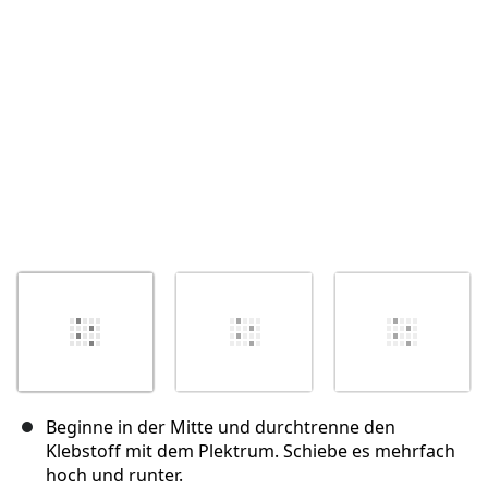
Abbrechen
Kommentieren
Beginne in der Mitte und durchtrenne den
Klebstoff mit dem Plektrum. Schiebe es mehrfach
hoch und runter.