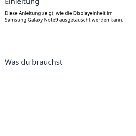
Einleitung
Diese Anleitung zeigt, wie die Displayeinheit im
Samsung Galaxy Note9 ausgetauscht werden kann.
Was du brauchst