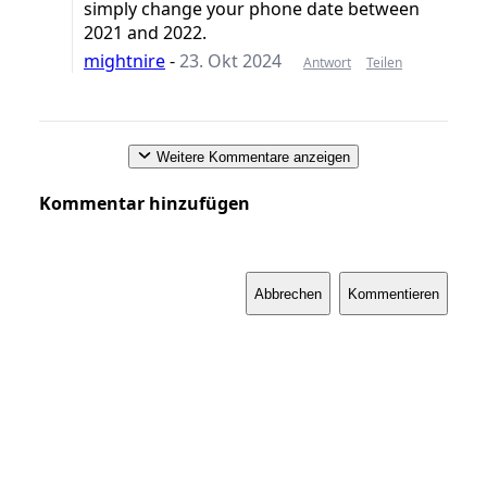
simply change your phone date between
2021 and 2022.
mightnire
-
23. Okt 2024
Antwort
Teilen
Weitere Kommentare anzeigen
Kommentar hinzufügen
Abbrechen
Kommentieren