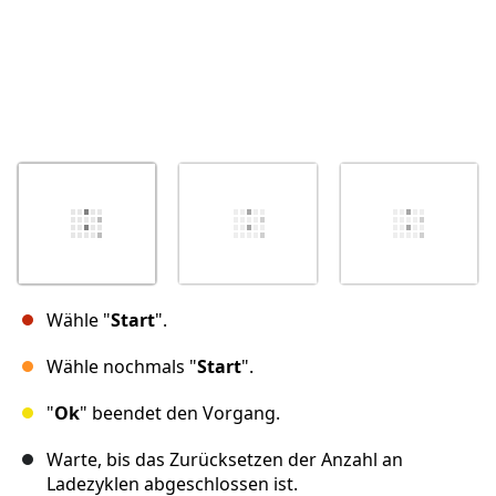
Wähle "
Start
".
Wähle nochmals "
Start
".
"
Ok
" beendet den Vorgang.
Warte, bis das Zurücksetzen der Anzahl an
Ladezyklen abgeschlossen ist.