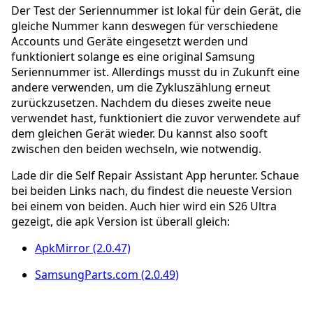
Der Test der Seriennummer ist lokal für dein Gerät, die
gleiche Nummer kann deswegen für verschiedene
Accounts und Geräte eingesetzt werden und
funktioniert solange es eine original Samsung
Seriennummer ist. Allerdings musst du in Zukunft eine
andere verwenden, um die Zykluszählung erneut
zurückzusetzen. Nachdem du dieses zweite neue
verwendet hast, funktioniert die zuvor verwendete auf
dem gleichen Gerät wieder. Du kannst also sooft
zwischen den beiden wechseln, wie notwendig.
Lade dir die Self Repair Assistant App herunter. Schaue
bei beiden Links nach, du findest die neueste Version
bei einem von beiden. Auch hier wird ein S26 Ultra
gezeigt, die apk Version ist überall gleich:
ApkMirror (2.0.47)
SamsungParts.com (2.0.49)