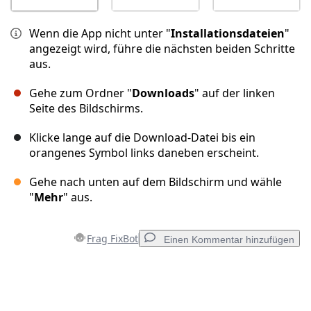
Wenn die App nicht unter "
Installationsdateien
"
angezeigt wird, führe die nächsten beiden Schritte
aus.
Gehe zum Ordner "
Downloads
" auf der linken
Seite des Bildschirms.
Klicke lange auf die Download-Datei bis ein
orangenes Symbol links daneben erscheint.
Gehe nach unten auf dem Bildschirm und wähle
"
Mehr
" aus.
Frag FixBot
Einen Kommentar hinzufügen
Einen Kommentar hinzufügen