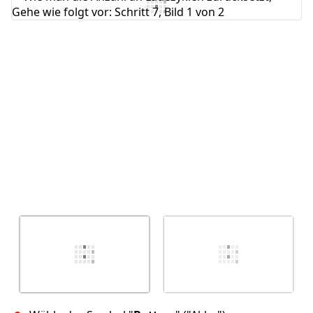
Kommentar hinzufügen
Abbrechen
Kommentieren