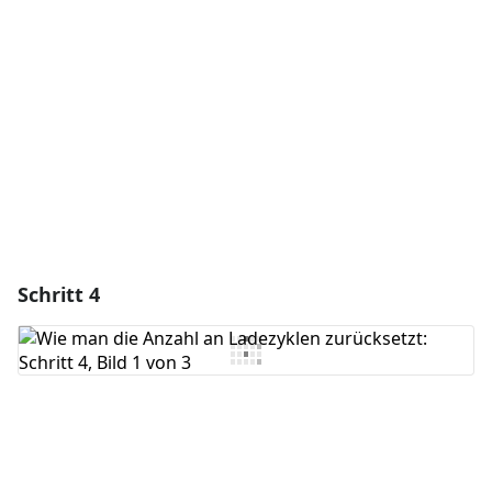
Kommentar hinzufügen
Abbrechen
Kommentieren
Schritt 4