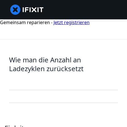
Gemeinsam reparieren -
Jetzt registrieren
Wie man die Anzahl an
Ladezyklen zurücksetzt