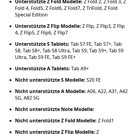
Unterstützte Z Fold Modelle:
Z Fold 2, Z Fold 3, Z
Fold 4, Fold5, Z Fold6, Z Fold7, Z TriFold, Z Fold
Special Edition
Unterstützte Z Flip Modelle:
Z Flip, Z Flip3, Z Flip
4, Z Flip5, Z Flip6, Z Flip7
Unterstützte S Tablets:
Tab S7 FE, Tab S7+, Tab
S8, Tab S8+, Tab S8 Ultra, Tab S9, Tab S9+, Tab S9
Ultra, Tab S9 FE, Tab S9 FE+
Unterstützte A Tablets:
Tab A9+
Nicht unterstützte S Modelle:
S20 FE
Nicht unterstützte A Modelle:
A06, A22, A31, A42
5G, A82 5G
Nicht unterstützte Note Modelle:
Nicht unterstützte Z Fold Modelle:
Z Fold1
Nicht unterstützte Z Flip Modelle:
Z