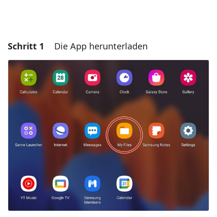
Schritt 1
Die App herunterladen