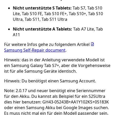
Nicht unterstützte S Tablets:
Tab S7, Tab S10
Lite, Tab S10 FE, Tab S10 FE+, Tab S10+, Tab S10
Ultra, Tab S11, Tab S11 Ultra
Nicht unterstützte A Tablets:
Tab A7 Lite, Tab
A11
Für weitere Infos gehe zu folgendem Artikel
Samsung Self-Repair document
.
Hinweis: das in der Anleitung verwendete Modell ist
ein Samsung Galaxy Tab S7+, aber die Vorgehensweise
ist für alle Samsung Geräte identisch.
Hinweis: Du benötigst einen Samsung Account.
Note: 2.0.17 und neuer benötigt eine Seriennummer
für den Akku. Du kannst als Beispiel für ein S25Ultra
dies hier benutzen: GH43-05243B+AA1Y102KS+05183K
oder einen Samsung Akku bei Google Images suchen.
Es muss nicht mal ein für dein Modell passender sein.