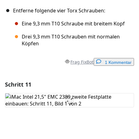
Entferne folgende vier Torx Schrauben:
Eine 9,3 mm T10 Schraube mit breitem Kopf
Drei 9,3 mm T10 Schrauben mit normalen
Köpfen
Frag FixBot
1 Kommentar
Schritt 11
Einen Kommentar hinzufügen
Kommentar hinzufügen
Abbrechen
Kommentieren