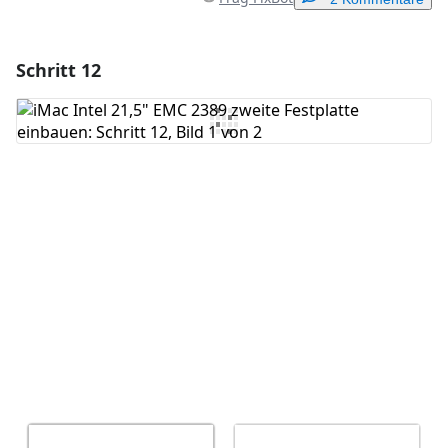
Schritt 12
Einen Kommentar hinzufügen
Kommentar hinzufügen
Abbrechen
Kommentieren