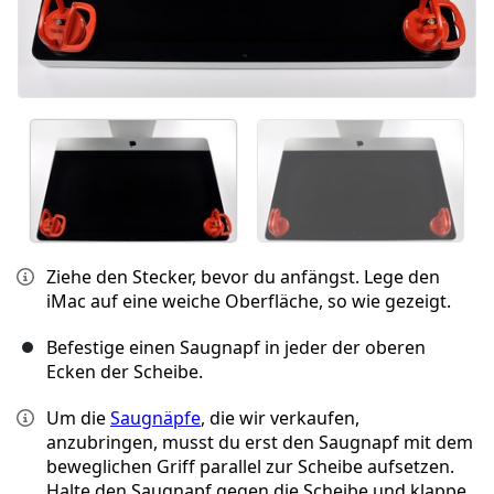
Ziehe den Stecker, bevor du anfängst. Lege den
iMac auf eine weiche Oberfläche, so wie gezeigt.
Befestige einen Saugnapf in jeder der oberen
Ecken der Scheibe.
Um die
Saugnäpfe
, die wir verkaufen,
anzubringen, musst du erst den Saugnapf mit dem
beweglichen Griff parallel zur Scheibe aufsetzen.
Halte den Saugnapf gegen die Scheibe und klappe