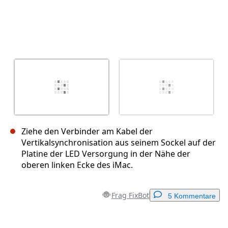
Ziehe den Verbinder am Kabel der
Vertikalsynchronisation aus seinem Sockel auf der
Platine der LED Versorgung in der Nähe der
oberen linken Ecke des iMac.
Frag FixBot
5 Kommentare