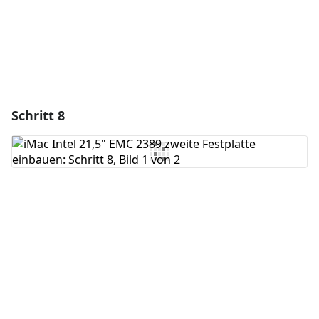
Schritt 8