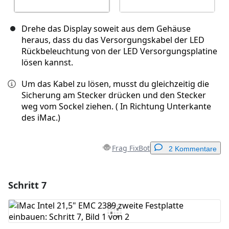
Drehe das Display soweit aus dem Gehäuse
heraus, dass du das Versorgungskabel der LED
Rückbeleuchtung von der LED Versorgungsplatine
lösen kannst.
Um das Kabel zu lösen, musst du gleichzeitig die
Sicherung am Stecker drücken und den Stecker
weg vom Sockel ziehen. ( In Richtung Unterkante
des iMac.)
Frag FixBot
2 Kommentare
Schritt 7
Einen Kommentar hinzufügen
Kommentar hinzufügen