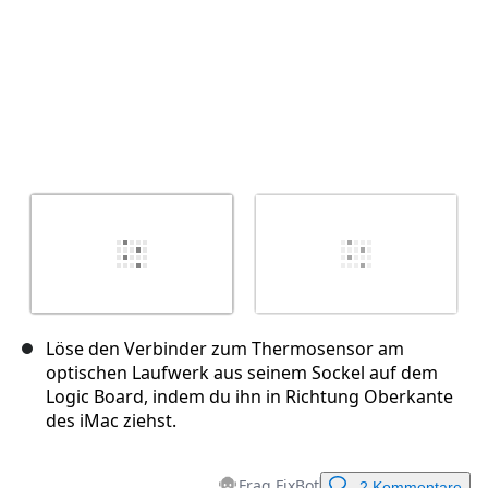
Löse den Verbinder zum Thermosensor am
optischen Laufwerk aus seinem Sockel auf dem
Logic Board, indem du ihn in Richtung Oberkante
des iMac ziehst.
Frag FixBot
2 Kommentare