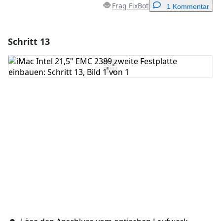
Frag FixBot
1 Kommentar
Schritt 13
Einen Kommentar hinzufügen
Kommentar hinzufügen
Abbrechen
Kommentieren