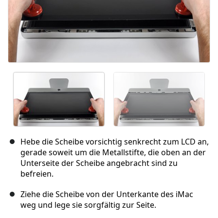
Hebe die Scheibe vorsichtig senkrecht zum LCD an,
gerade soweit um die Metallstifte, die oben an der
Unterseite der Scheibe angebracht sind zu
befreien.
Ziehe die Scheibe von der Unterkante des iMac
weg und lege sie sorgfältig zur Seite.