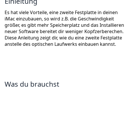
Einleitung
Es hat viele Vorteile, eine zweite Festplatte in deinen
iMac einzubauen, so wird z.B. die Geschwindigkeit
größer, es gibt mehr Speicherplatz und das Installieren
neuer Software bereitet dir weniger Kopfzerberechen.
Diese Anleitung zeigt dir, wie du eine zweite Festplatte
anstelle des optischen Laufwerks einbauen kannst.
Was du brauchst