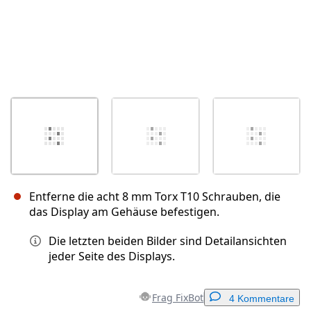
Entferne die acht 8 mm Torx T10 Schrauben, die
das Display am Gehäuse befestigen.
Die letzten beiden Bilder sind Detailansichten
jeder Seite des Displays.
Frag FixBot
4 Kommentare