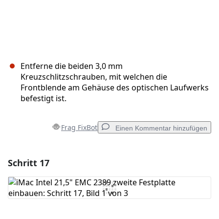
Entferne die beiden 3,0 mm
Kreuzschlitzschrauben, mit welchen die
Frontblende am Gehäuse des optischen Laufwerks
befestigt ist.
Frag FixBot
Einen Kommentar hinzufügen
Schritt 17
Einen Kommentar hinzufügen
Kommentar hinzufügen