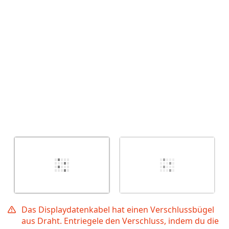
Abbrechen
Kommentieren
Das Displaydatenkabel hat einen Verschlussbügel
aus Draht. Entriegele den Verschluss, indem du die