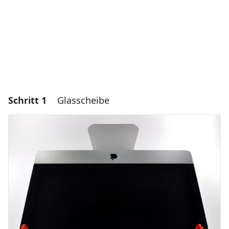
Schritt 1
Glasscheibe