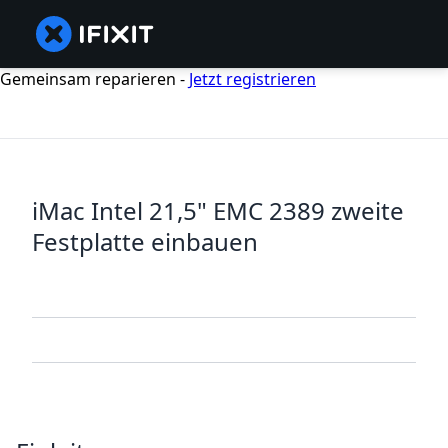
Gemeinsam reparieren -
Jetzt registrieren
iMac Intel 21,5" EMC 2389 zweite
Festplatte einbauen