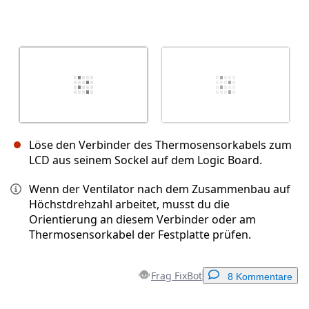
Löse den Verbinder des Thermosensorkabels zum
LCD aus seinem Sockel auf dem Logic Board.
Wenn der Ventilator nach dem Zusammenbau auf
Höchstdrehzahl arbeitet, musst du die
Orientierung an diesem Verbinder oder am
Thermosensorkabel der Festplatte prüfen.
Frag FixBot
8 Kommentare