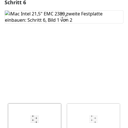
Schritt 6
Einen Kommentar hinzufügen
Kommentar hinzufügen
Abbrechen
Kommentieren