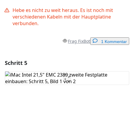
Hebe es nicht zu weit heraus. Es ist noch mit
verschiedenen Kabeln mit der Hauptplatine
verbunden.
Frag FixBot
1 Kommentar
Schritt 5
Einen Kommentar hinzufügen
Kommentar hinzufügen
Abbrechen
Kommentieren