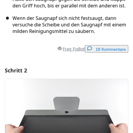
den Griff hoch, bis er parallel mit dem anderen ist.
Wenn der Saugnapf sich nicht festsaugt, dann
versuche die Scheibe und den Saugnapf mit einem
milden Reinigungsmittel zu säubern.
Frag FixBot
18 Kommentare
Schritt 2
Einen Kommentar hinzufügen
Kommentar hinzufügen
Abbrechen
Kommentieren