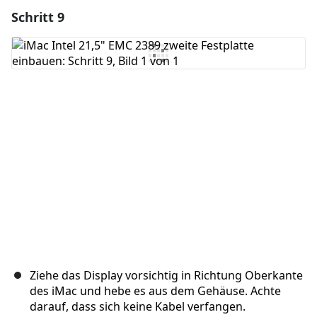
Schritt 9
Einen Kommentar hinzufügen
Kommentar hinzufügen
Abbrechen
Kommentieren
Ziehe das Display vorsichtig in Richtung Oberkante
des iMac und hebe es aus dem Gehäuse. Achte
darauf, dass sich keine Kabel verfangen.