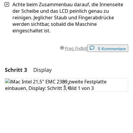
Achte beim Zusammenbau darauf, die Innenseite
der Scheibe und das LCD peinlich genau zu
reinigen. Jeglicher Staub und Fingerabdrücke
werden sichtbar, sobald die Maschine
eingeschaltet ist.
Frag FixBot
5 Kommentare
Schritt 3
Display
Einen Kommentar hinzufügen
Kommentar hinzufügen
Abbrechen
Kommentieren