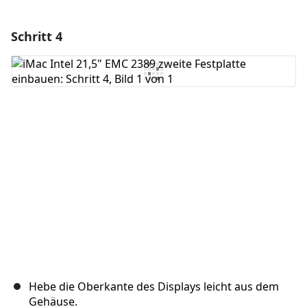
Schritt 4
Einen Kommentar hinzufügen
Kommentar hinzufügen
Abbrechen
Kommentieren
Hebe die Oberkante des Displays leicht aus dem
Gehäuse.