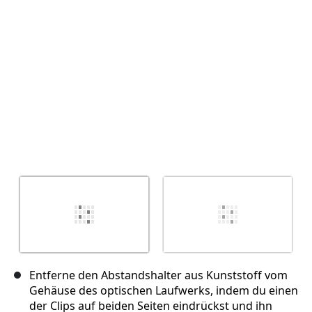
Abbrechen
Kommentieren
Entferne den Abstandshalter aus Kunststoff vom
Gehäuse des optischen Laufwerks, indem du einen
der Clips auf beiden Seiten eindrückst und ihn