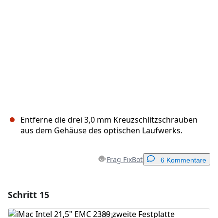
Entferne die drei 3,0 mm Kreuzschlitzschrauben
aus dem Gehäuse des optischen Laufwerks.
Frag FixBot
6 Kommentare
Schritt 15
Einen Kommentar hinzufügen