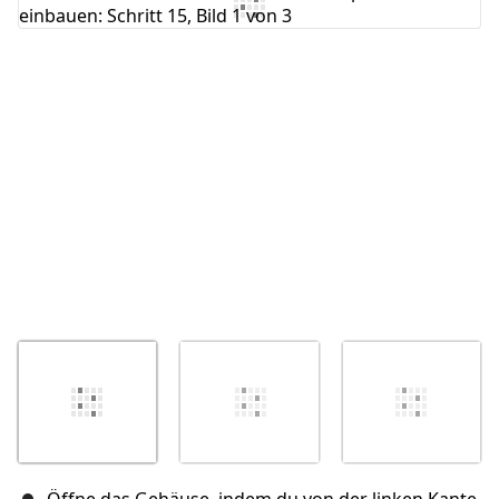
Kommentar hinzufügen
Abbrechen
Kommentieren