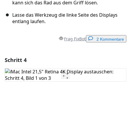
kann sich das Rad aus dem Griff lösen.
Lasse das Werkzeug die linke Seite des Displays
entlang laufen.
Frag FixBot
2 Kommentare
Schritt 4
Einen Kommentar hinzufügen
Kommentar hinzufügen
Abbrechen
Kommentieren