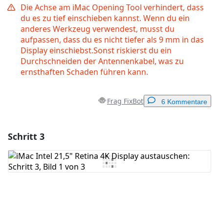
Die Achse am iMac Opening Tool verhindert, dass
du es zu tief einschieben kannst. Wenn du ein
anderes Werkzeug verwendest, musst du
aufpassen, dass du es nicht tiefer als 9 mm in das
Display einschiebst.Sonst riskierst du ein
Durchschneiden der Antennenkabel, was zu
ernsthaften Schaden führen kann.
Frag FixBot
6 Kommentare
Schritt 3
Einen Kommentar hinzufügen
Kommentar hinzufügen
Abbrechen
Kommentieren