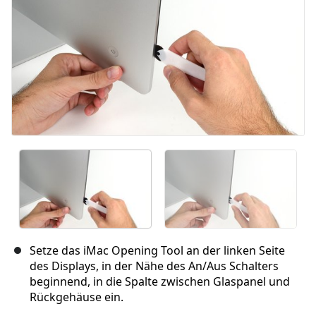
Setze das iMac Opening Tool an der linken Seite
des Displays, in der Nähe des An/Aus Schalters
beginnend, in die Spalte zwischen Glaspanel und
Rückgehäuse ein.