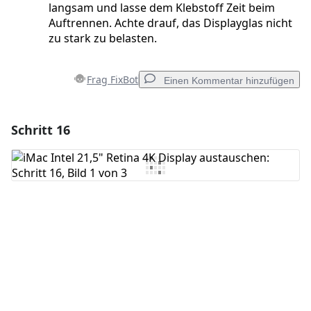
langsam und lasse dem Klebstoff Zeit beim
Auftrennen. Achte drauf, das Displayglas nicht
zu stark zu belasten.
Frag FixBot
Einen Kommentar hinzufügen
Schritt 16
Einen Kommentar hinzufügen
Kommentar hinzufügen
Abbrechen
Kommentieren