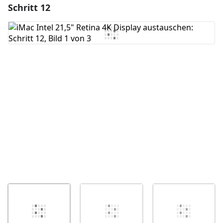
Schritt 12
Einen Kommentar hinzufügen
Kommentar hinzufügen
Abbrechen
Kommentieren