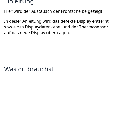
Einleitung
Hier wird der Austausch der Frontscheibe gezeigt.
In dieser Anleitung wird das defekte Display entfernt,
sowie das Displaydatenkabel und der Thermosensor
auf das neue Display übertragen.
Was du brauchst