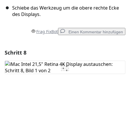
Schiebe das Werkzeug um die obere rechte Ecke
des Displays.
Frag FixBot
Einen Kommentar hinzufügen
Schritt 8
Einen Kommentar hinzufügen
Kommentar hinzufügen
Abbrechen
Kommentieren