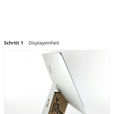
Schritt 1
Displayeinheit