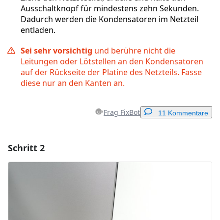
Ausschaltknopf für mindestens zehn Sekunden.
Dadurch werden die Kondensatoren im Netzteil
entladen.
Sei sehr vorsichtig
und berühre nicht die
Leitungen oder Lötstellen an den Kondensatoren
auf der Rückseite der Platine des Netzteils. Fasse
diese nur an den Kanten an.
Frag FixBot
11 Kommentare
Schritt 2
Einen Kommentar hinzufügen
Kommentar hinzufügen
Abbrechen
Kommentieren