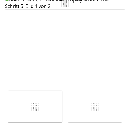
Kommentar hinzufügen
Abbrechen
Kommentieren