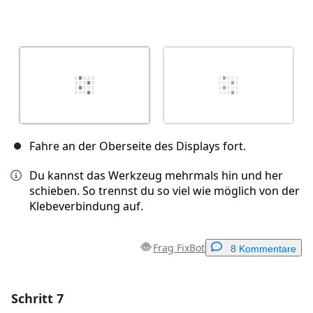
Fahre an der Oberseite des Displays fort.
Du kannst das Werkzeug mehrmals hin und her
schieben. So trennst du so viel wie möglich von der
Klebeverbindung auf.
Frag FixBot
8 Kommentare
Schritt 7
Einen Kommentar hinzufügen