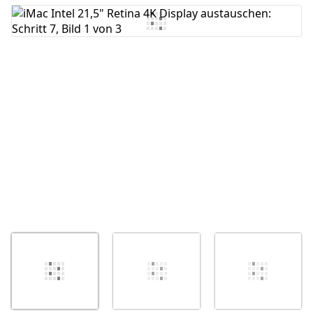
Kommentar hinzufügen
Abbrechen
Kommentieren