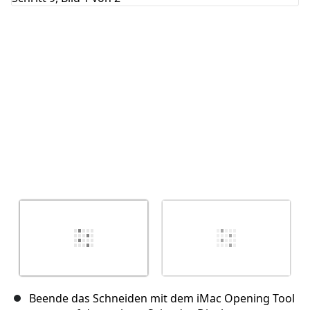
Abbrechen
Kommentieren
Beende das Schneiden mit dem iMac Opening Tool