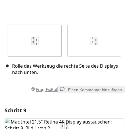
Rolle das Werkzeug die rechte Seite des Displays
nach unten.
Frag FixBot
Einen Kommentar hinzufügen
Schritt 9
Einen Kommentar hinzufügen
Kommentar hinzufügen