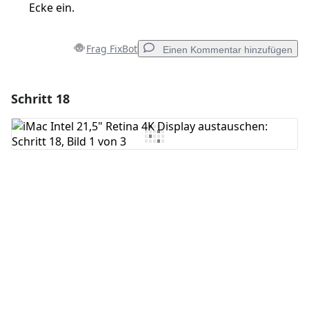
Ecke ein.
Frag FixBot
Einen Kommentar hinzufügen
Schritt 18
Einen Kommentar hinzufügen
Kommentar hinzufügen
Abbrechen
Kommentieren