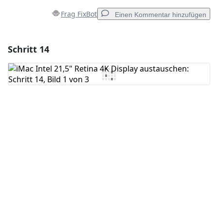
Frag FixBot
Einen Kommentar hinzufügen
Schritt 14
Einen Kommentar hinzufügen
Kommentar hinzufügen
Abbrechen
Kommentieren