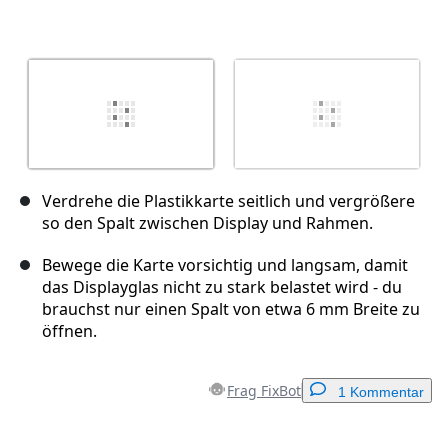
Verdrehe die Plastikkarte seitlich und vergrößere
so den Spalt zwischen Display und Rahmen.
Bewege die Karte vorsichtig und langsam, damit
das Displayglas nicht zu stark belastet wird - du
brauchst nur einen Spalt von etwa 6 mm Breite zu
öffnen.
Frag FixBot
1 Kommentar