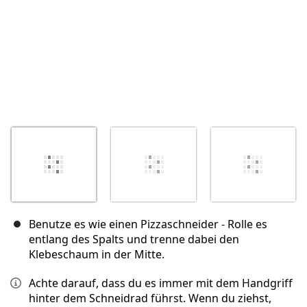
Benutze es wie einen Pizzaschneider - Rolle es
entlang des Spalts und trenne dabei den
Klebeschaum in der Mitte.
Achte darauf, dass du es immer mit dem Handgriff
hinter dem Schneidrad führst. Wenn du ziehst,