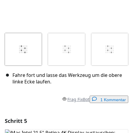
Fahre fort und lasse das Werkzeug um die obere
linke Ecke laufen.
Frag FixBot
1 Kommentar
Schritt 5
Einen Kommentar hinzufügen