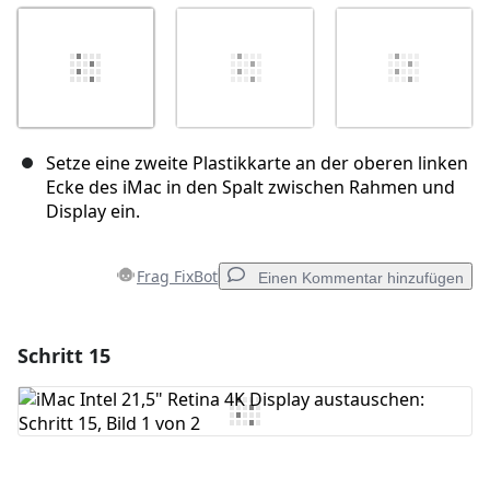
Setze eine zweite Plastikkarte an der oberen linken
Ecke des iMac in den Spalt zwischen Rahmen und
Display ein.
Frag FixBot
Einen Kommentar hinzufügen
Schritt 15
Einen Kommentar hinzufügen
Kommentar hinzufügen