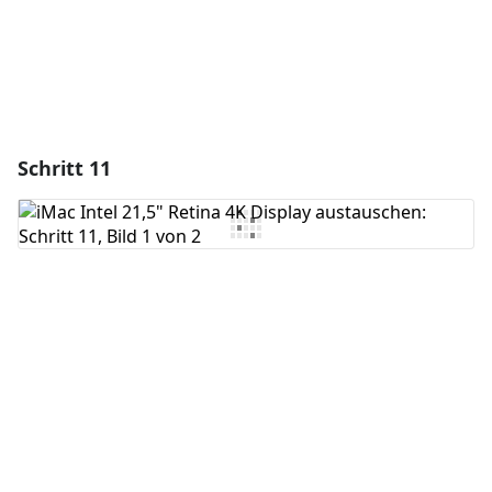
Schritt 11