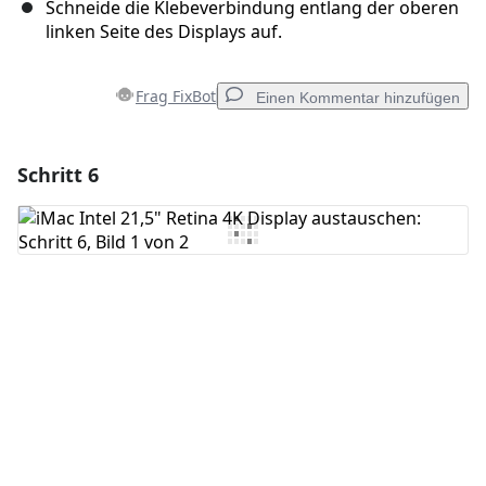
Schneide die Klebeverbindung entlang der oberen
linken Seite des Displays auf.
Frag FixBot
Einen Kommentar hinzufügen
Schritt 6
Einen Kommentar hinzufügen
Kommentar hinzufügen
Abbrechen
Kommentieren