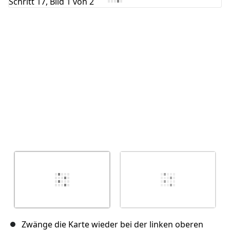
Abbrechen
Kommentieren
Zwänge die Karte wieder bei der linken oberen