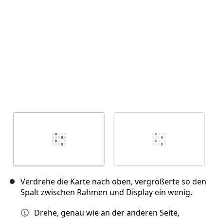
Abbrechen
Kommentieren
Verdrehe die Karte nach oben, vergrößerte so den
Spalt zwischen Rahmen und Display ein wenig.
Drehe, genau wie an der anderen Seite,