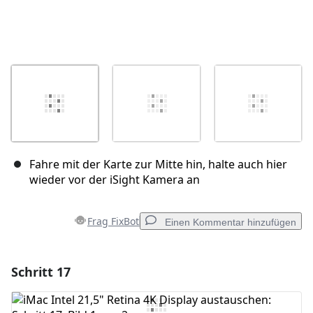
Fahre mit der Karte zur Mitte hin, halte auch hier
wieder vor der iSight Kamera an
Frag FixBot
Einen Kommentar hinzufügen
Schritt 17
Einen Kommentar hinzufügen
Kommentar hinzufügen