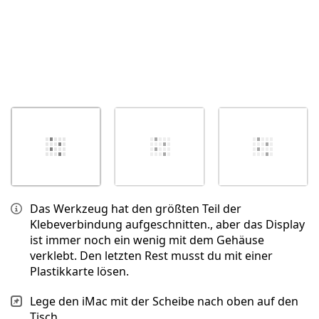
Das Werkzeug hat den größten Teil der
Klebeverbindung aufgeschnitten., aber das Display
ist immer noch ein wenig mit dem Gehäuse
verklebt. Den letzten Rest musst du mit einer
Plastikkarte lösen.
Lege den iMac mit der Scheibe nach oben auf den
Tisch.