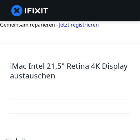
Gemeinsam reparieren -
Jetzt registrieren
iMac Intel 21,5" Retina 4K Display
austauschen