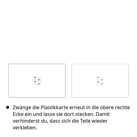
Zwänge die Plastikkarte erneut in die obere rechte
Ecke ein und lasse sie dort stecken. Damit
verhinderst du, dass sich die Teile wieder
verkleben.