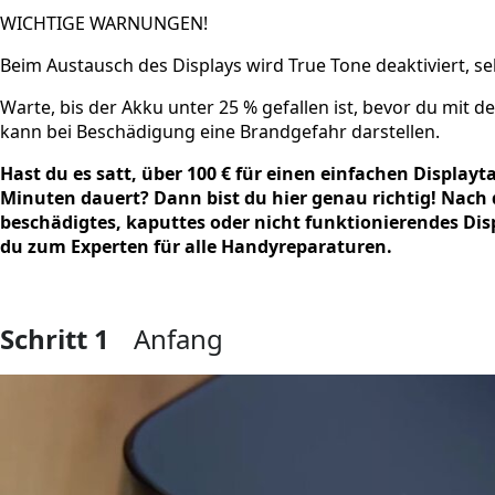
WICHTIGE WARNUNGEN!
Beim Austausch des Displays wird True Tone deaktiviert, se
Warte, bis der Akku unter 25 % gefallen ist, bevor du mit 
kann bei Beschädigung eine Brandgefahr darstellen.
Hast du es satt, über 100 € für einen einfachen Displayt
Minuten dauert? Dann bist du hier genau richtig! Nach 
beschädigtes, kaputtes oder nicht funktionierendes Di
du zum Experten für alle Handyreparaturen.
Schritt 1
Anfang