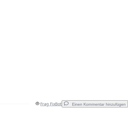
Frag FixBot
Einen Kommentar hinzufügen
Einen Kommentar hinzufügen