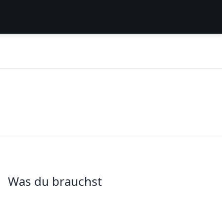
Was du brauchst