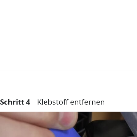
Schritt 4
Klebstoff entfernen
Kommentar hinzufügen