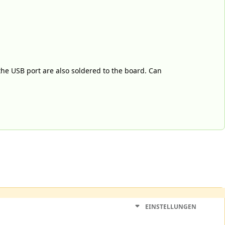
 the USB port are also soldered to the board. Can
EINSTELLUNGEN