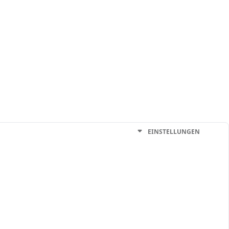
EINSTELLUNGEN