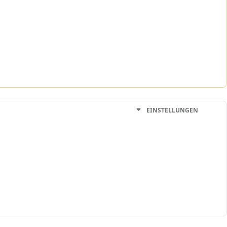
EINSTELLUNGEN