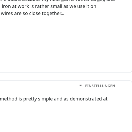
 iron at work is rather small as we use it on
res are so close together...
EINSTELLUNGEN
e method is pretty simple and as demonstrated at