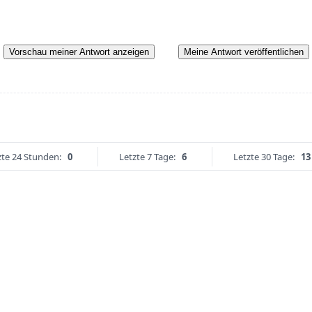
Vorschau meiner Antwort anzeigen
Meine Antwort veröffentlichen
zte 24 Stunden:
0
Letzte 7 Tage:
6
Letzte 30 Tage:
13