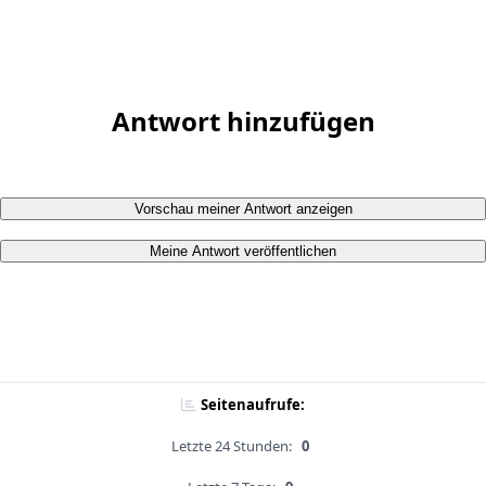
Antwort hinzufügen
Vorschau meiner Antwort anzeigen
Meine Antwort veröffentlichen
Seitenaufrufe:
Letzte 24 Stunden:
0