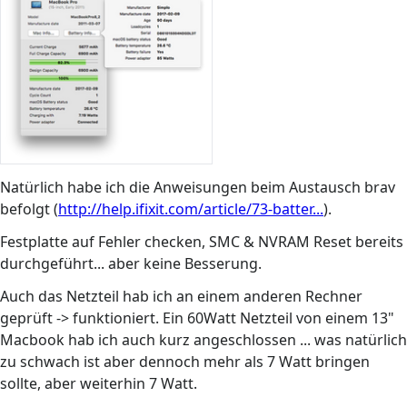
Natürlich habe ich die Anweisungen beim Austausch brav
befolgt (
http://help.ifixit.com/article/73-batter...
).
Festplatte auf Fehler checken, SMC & NVRAM Reset bereits
durchgeführt... aber keine Besserung.
Auch das Netzteil hab ich an einem anderen Rechner
geprüft -> funktioniert. Ein 60Watt Netzteil von einem 13"
Macbook hab ich auch kurz angeschlossen ... was natürlich
zu schwach ist aber dennoch mehr als 7 Watt bringen
sollte, aber weiterhin 7 Watt.