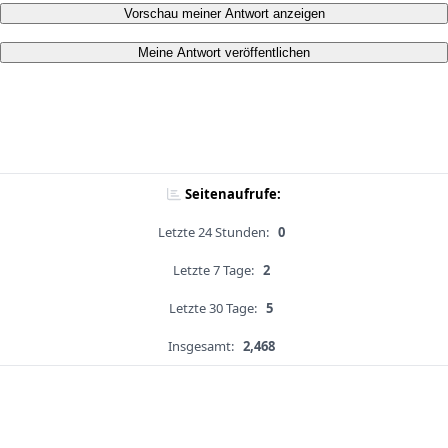
Vorschau meiner Antwort anzeigen
Meine Antwort veröffentlichen
Seitenaufrufe:
Letzte 24 Stunden:
0
Letzte 7 Tage:
2
Letzte 30 Tage:
5
Insgesamt:
2,468