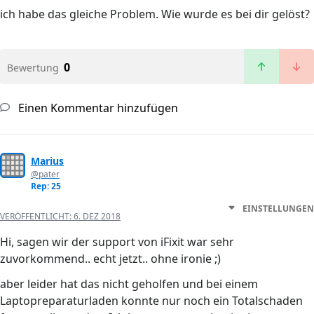
ich habe das gleiche Problem. Wie wurde es bei dir gelöst?
0
Bewertung
Einen Kommentar hinzufügen
Marius
@pater
Rep: 25
EINSTELLUNGEN
VERÖFFENTLICHT:
6. DEZ 2018
Hi, sagen wir der support von iFixit war sehr
zuvorkommend.. echt jetzt.. ohne ironie ;)
aber leider hat das nicht geholfen und bei einem
Laptopreparaturladen konnte nur noch ein Totalschaden