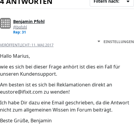
4 ANTWORTEN
Filtern nach:
Benjamin Pfohl
@bpfohl
Rep: 31
EINSTELLUNGEN
VERÖFFENTLICHT:
11. MAI 2017
Hallo Marius,
wie es sich bei dieser Frage anhört ist dies ein Fall für
unseren Kundensupport.
Am besten ist es sich bei Reklamationen direkt an
eustore@ifixit.com zu wenden!
Ich habe Dir dazu eine Email geschrieben, da die Antwort
nicht zum allgemeinen Wissen im Forum beiträgt.
Beste Grüße, Benjamin