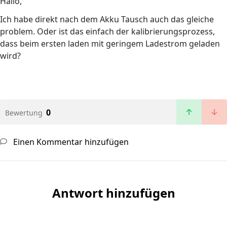
Hallo,
Ich habe direkt nach dem Akku Tausch auch das gleiche
problem. Oder ist das einfach der kalibrierungsprozess,
dass beim ersten laden mit geringem Ladestrom geladen
wird?
0
Bewertung
Einen Kommentar hinzufügen
Antwort hinzufügen