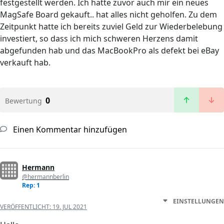
festgestellt werden. Ich hatte zuvor auch mir ein neues
MagSafe Board gekauft.. hat alles nicht geholfen. Zu dem
Zeitpunkt hatte ich bereits zuviel Geld zur Wiederbelebung
investiert, so dass ich mich schweren Herzens damit
abgefunden hab und das MacBookPro als defekt bei eBay
verkauft hab.
0
Bewertung
Einen Kommentar hinzufügen
Hermann
@hermannberlin
Rep: 1
EINSTELLUNGEN
VERÖFFENTLICHT:
19. JUL 2021