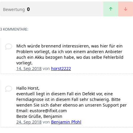
0
Bewertung
3 KOMMENTARE:
Mich würde brennend interessieren, was hier für ein
Problem vorliegt, da ich von einem anderen Anbieter
auch ein Akku bezogen habe, wo das selbe Fehlerbild
vorliegt.
14. Sep 2018
von
horst2222
Hallo Horst,
eventuell liegt in diesem Fall ein Defekt vor, eine
Ferndiagnose ist in diesem Fall sehr schwierig. Bitte
wenden Sie sich daher ebenso an unseren Support per
Email: eustore@ifixit.com
Beste Grüße, Benjamin
24. Sep 2018
von
Benjamin Pfohl