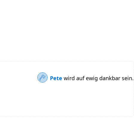
Pete
wird auf ewig dankbar sein.