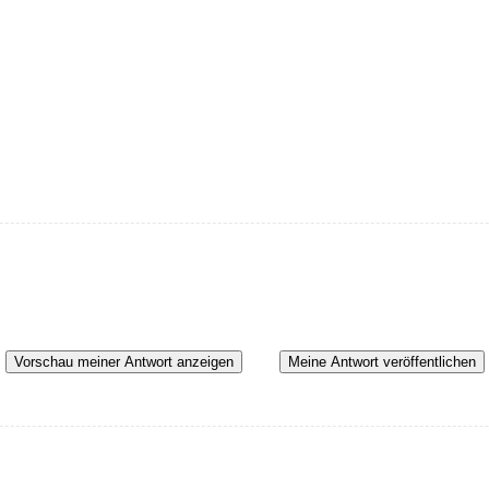
Vorschau meiner Antwort anzeigen
Meine Antwort veröffentlichen