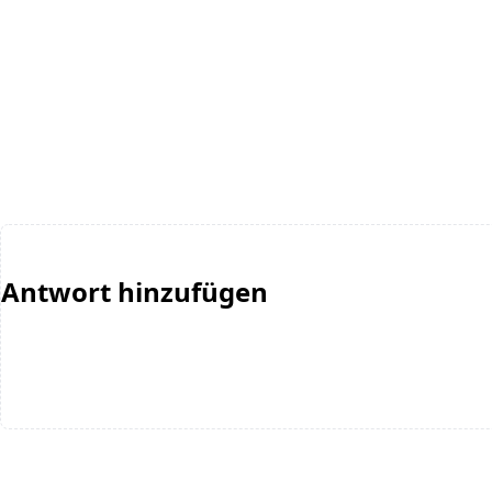
Antwort hinzufügen