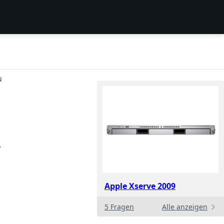
N
,
Apple Xserve 2009
5 Fragen
Alle anzeigen