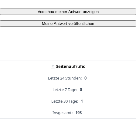
Vorschau meiner Antwort anzeigen
Meine Antwort veröffentlichen
Seitenaufrufe:
Letzte 24 Stunden:
0
Letzte 7 Tage:
0
Letzte 30 Tage:
1
Insgesamt:
193