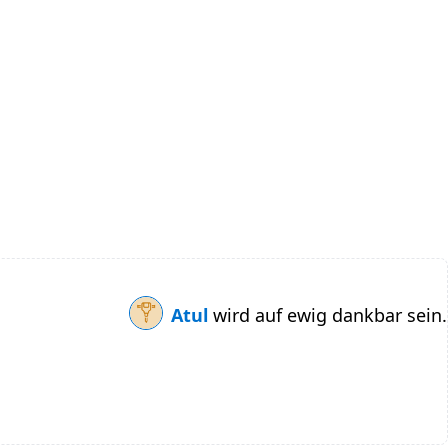
Atul
wird auf ewig dankbar sein.