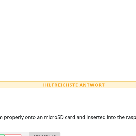
HILFREICHSTE ANTWORT
 properly onto an microSD card and inserted into the rasp