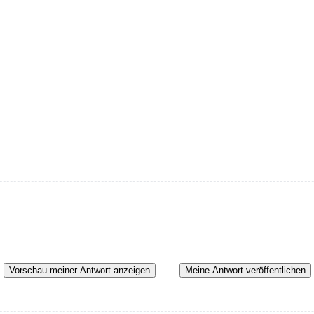
Vorschau meiner Antwort anzeigen
Meine Antwort veröffentlichen