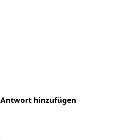
Antwort hinzufügen