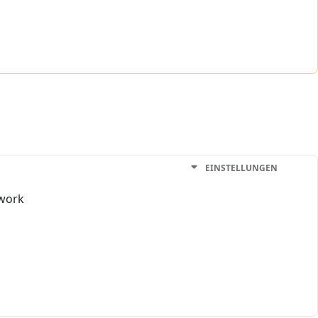
EINSTELLUNGEN
 work