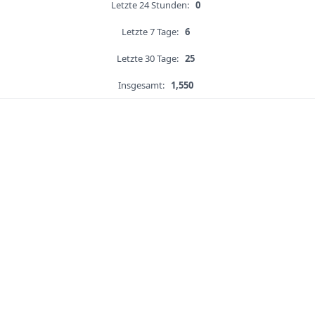
Letzte 24 Stunden:
0
Letzte 7 Tage:
6
Letzte 30 Tage:
25
Insgesamt:
1,550