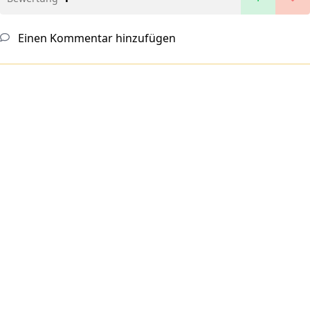
Einen Kommentar hinzufügen