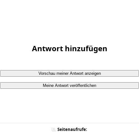
Antwort hinzufügen
Vorschau meiner Antwort anzeigen
Meine Antwort veröffentlichen
Seitenaufrufe: