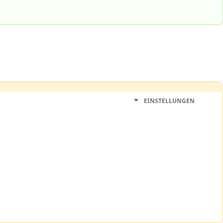
EINSTELLUNGEN