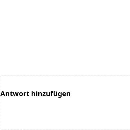
Antwort hinzufügen