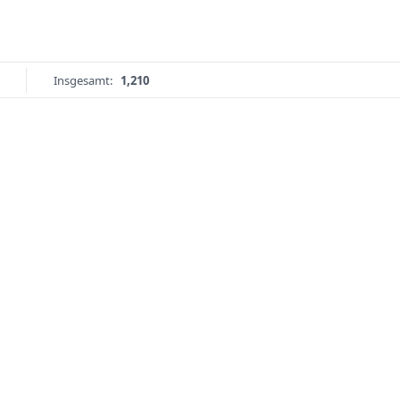
Insgesamt:
1,210