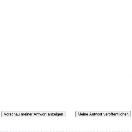
Vorschau meiner Antwort anzeigen
Meine Antwort veröffentlichen