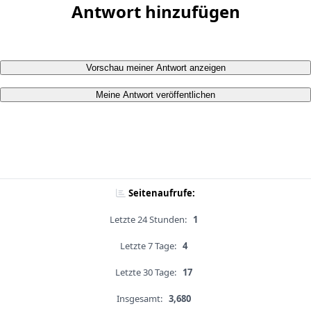
Antwort hinzufügen
Vorschau meiner Antwort anzeigen
Meine Antwort veröffentlichen
Seitenaufrufe:
Letzte 24 Stunden:
1
Letzte 7 Tage:
4
Letzte 30 Tage:
17
Insgesamt:
3,680