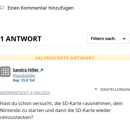
Einen Kommentar hinzufügen
1 ANTWORT
Filtern nach:
HILFREICHSTE ANTWORT
Sandra Hiller
@sandrahiller
Rep: 35,8 Tsd.
EINSTELLUNGEN
VERÖFFENTLICHT:
9. MAI 2023
Hast du schon versucht, die SD-Karte rausnehmen, dein
Nintendo zu starten und dann die SD-Karte wieder
reinzustecken?