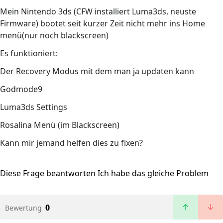
Mein Nintendo 3ds (CFW installiert Luma3ds, neuste
Firmware) bootet seit kurzer Zeit nicht mehr ins Home
menü(nur noch blackscreen)
Es funktioniert:
Der Recovery Modus mit dem man ja updaten kann
Godmode9
Luma3ds Settings
Rosalina Menü (im Blackscreen)
Kann mir jemand helfen dies zu fixen?
Diese Frage beantworten
Ich habe das gleiche Problem
0
Bewertung