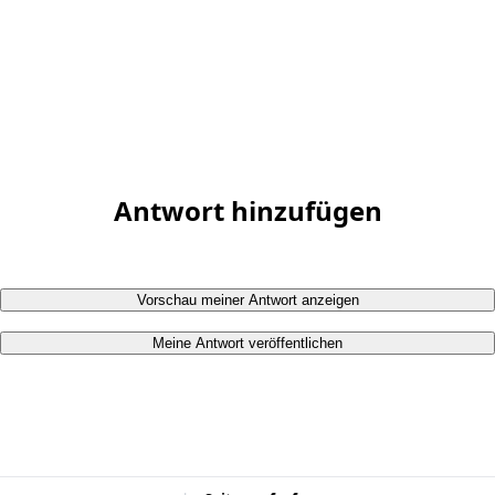
Antwort hinzufügen
Vorschau meiner Antwort anzeigen
Meine Antwort veröffentlichen