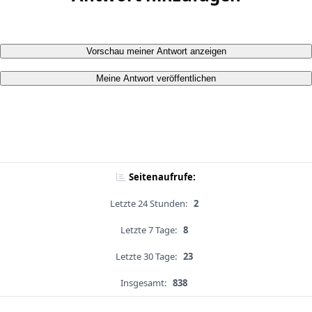
Vorschau meiner Antwort anzeigen
Meine Antwort veröffentlichen
Seitenaufrufe:
Letzte 24 Stunden:
2
Letzte 7 Tage:
8
Letzte 30 Tage:
23
Insgesamt:
838