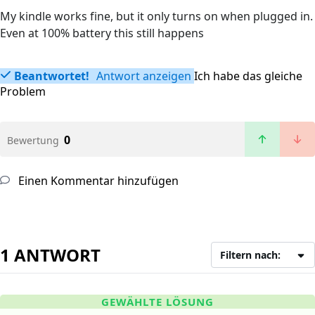
My kindle works fine, but it only turns on when plugged in.
Even at 100% battery this still happens
Beantwortet!
Antwort anzeigen
Ich habe das gleiche
Problem
0
Bewertung
Einen Kommentar hinzufügen
1 ANTWORT
Filtern nach:
GEWÄHLTE LÖSUNG