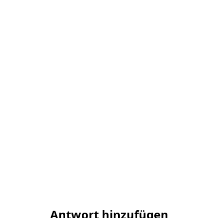
Antwort hinzufügen