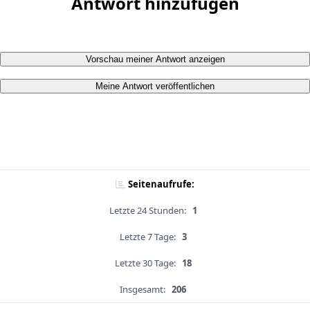
Antwort hinzufügen
Vorschau meiner Antwort anzeigen
Meine Antwort veröffentlichen
Seitenaufrufe:
Letzte 24 Stunden:
1
Letzte 7 Tage:
3
Letzte 30 Tage:
18
Insgesamt:
206