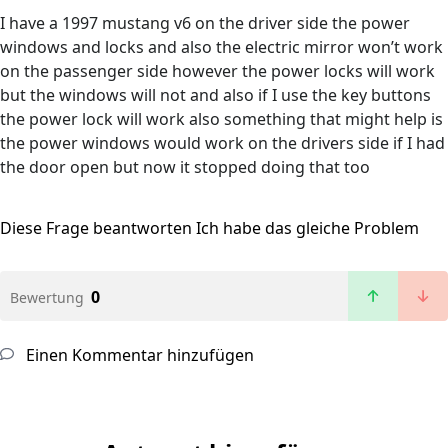
I have a 1997 mustang v6 on the driver side the power
windows and locks and also the electric mirror won’t work
on the passenger side however the power locks will work
but the windows will not and also if I use the key buttons
the power lock will work also something that might help is
the power windows would work on the drivers side if I had
the door open but now it stopped doing that too
Diese Frage beantworten
Ich habe das gleiche Problem
0
Bewertung
Einen Kommentar hinzufügen