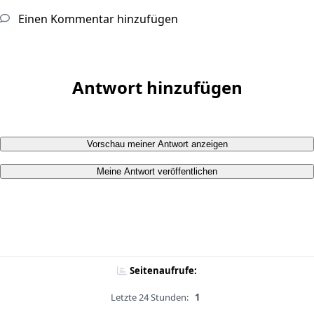
Einen Kommentar hinzufügen
Antwort hinzufügen
Vorschau meiner Antwort anzeigen
Meine Antwort veröffentlichen
Seitenaufrufe:
Letzte 24 Stunden:
1