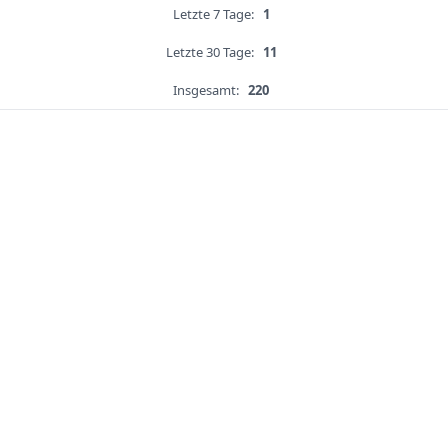
Letzte 7 Tage:
1
Letzte 30 Tage:
11
Insgesamt:
220