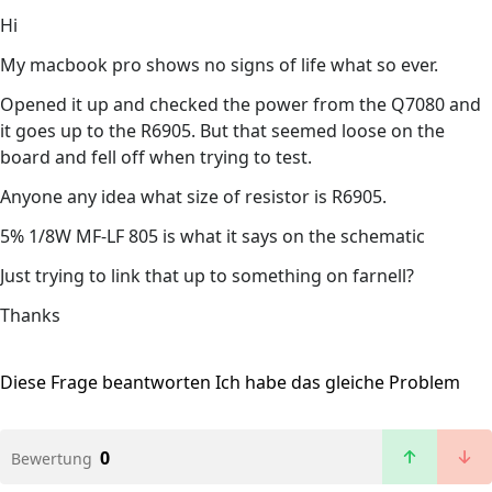
Hi
My macbook pro shows no signs of life what so ever.
Opened it up and checked the power from the Q7080 and
it goes up to the R6905. But that seemed loose on the
board and fell off when trying to test.
Anyone any idea what size of resistor is R6905.
5% 1/8W MF-LF 805 is what it says on the schematic
Just trying to link that up to something on farnell?
Thanks
Diese Frage beantworten
Ich habe das gleiche Problem
0
Bewertung