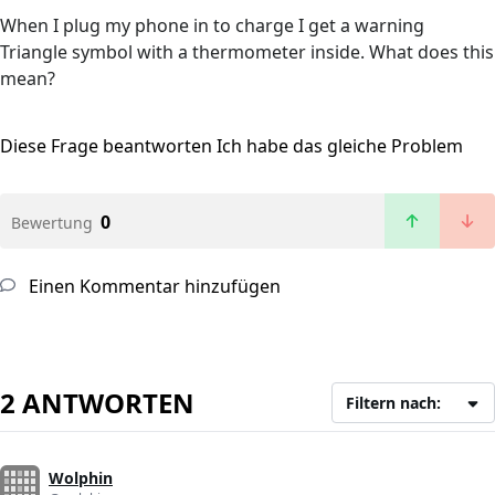
When I plug my phone in to charge I get a warning
Triangle symbol with a thermometer inside. What does this
mean?
Diese Frage beantworten
Ich habe das gleiche Problem
0
Bewertung
Einen Kommentar hinzufügen
2 ANTWORTEN
Filtern nach:
Wolphin