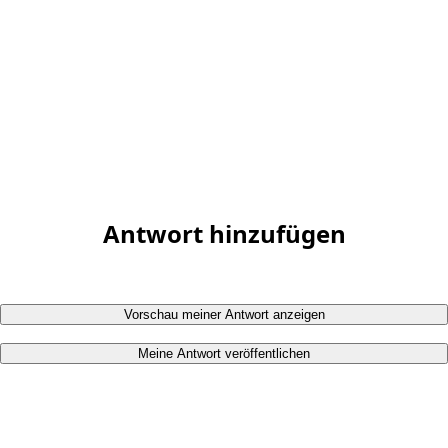
Antwort hinzufügen
Vorschau meiner Antwort anzeigen
Meine Antwort veröffentlichen