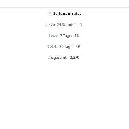
Seitenaufrufe:
Letzte 24 Stunden:
1
Letzte 7 Tage:
12
Letzte 30 Tage:
49
Insgesamt:
2,270