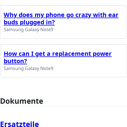
Why does my phone go crazy with ear
buds plugged in?
Samsung Galaxy Note9
How can I get a replacement power
button?
Samsung Galaxy Note9
Dokumente
Ersatzteile