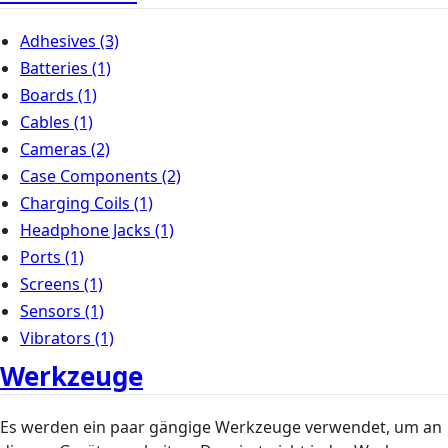
Adhesives
(3)
Batteries
(1)
Boards
(1)
Cables
(1)
Cameras
(2)
Case Components
(2)
Charging Coils
(1)
Headphone Jacks
(1)
Ports
(1)
Screens
(1)
Sensors
(1)
Vibrators
(1)
Werkzeuge
Es werden ein paar gängige Werkzeuge verwendet, um an