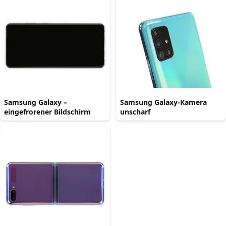
Samsung Galaxy –
Samsung Galaxy-Kamera
eingefrorener Bildschirm
unscharf