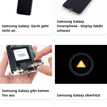
Samsung Galaxy
Samsung Galaxy: Gerät geht
Smartphone - Display bleibt
nicht an
schwarz
Samsung Galaxy gibt keinen
Ton aus
Samsung Galaxy überhitzt