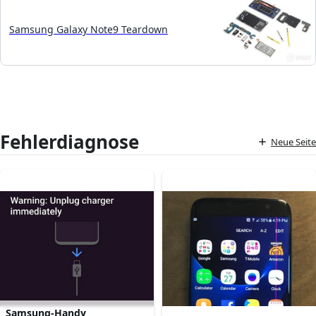
Samsung Galaxy Note9 Teardown
Fehlerdiagnose
Neue Seite
Samsung-Handy