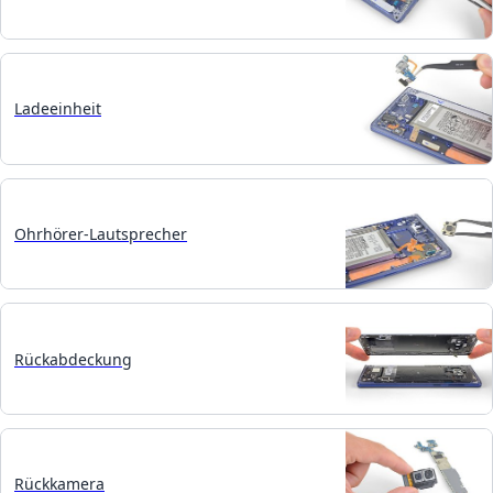
Ladeeinheit
Ohrhörer-Lautsprecher
Rückabdeckung
Rückkamera