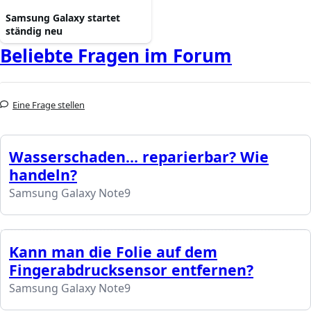
Samsung Galaxy startet
ständig neu
Beliebte Fragen im Forum
Eine Frage stellen
Wasserschaden... reparierbar? Wie
handeln?
Samsung Galaxy Note9
Kann man die Folie auf dem
Fingerabdrucksensor entfernen?
Samsung Galaxy Note9