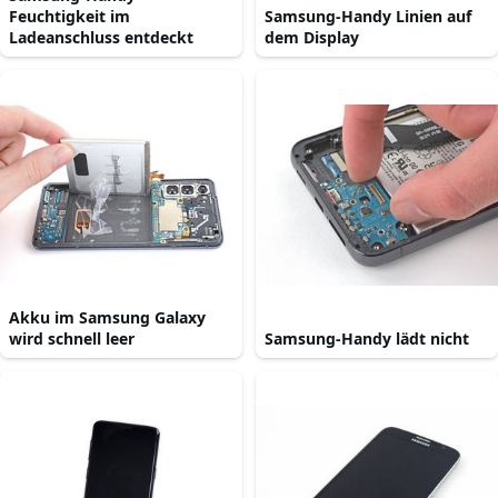
Feuchtigkeit im
Samsung-Handy Linien auf
Ladeanschluss entdeckt
dem Display
Akku im Samsung Galaxy
wird schnell leer
Samsung-Handy lädt nicht