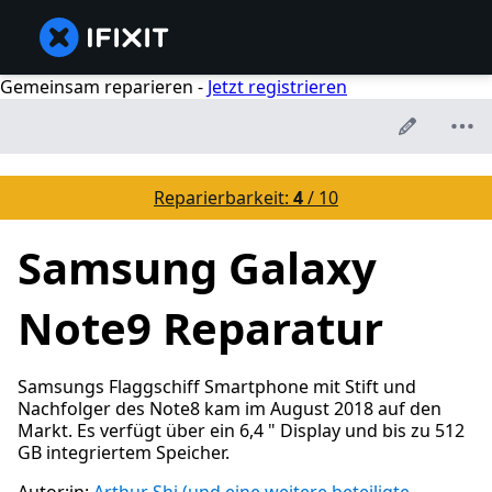
Gemeinsam reparieren -
Jetzt registrieren
Reparierbarkeit:
4
/ 10
Samsung Galaxy
Note9 Reparatur
Samsungs Flaggschiff Smartphone mit Stift und
Nachfolger des Note8 kam im August 2018 auf den
Markt. Es verfügt über ein 6,4 " Display und bis zu 512
GB integriertem Speicher.