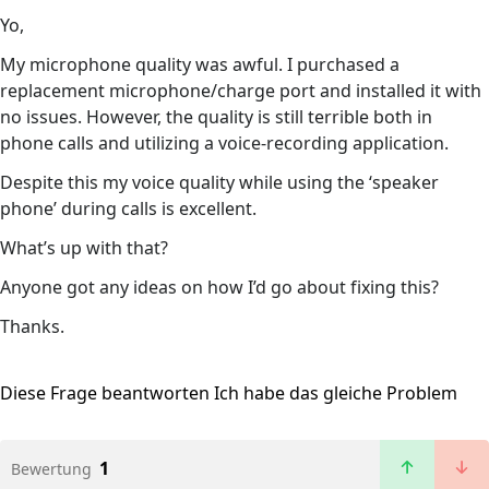
Yo,
My microphone quality was awful. I purchased a
replacement microphone/charge port and installed it with
no issues. However, the quality is still terrible both in
phone calls and utilizing a voice-recording application.
Despite this my voice quality while using the ‘speaker
phone’ during calls is excellent.
What’s up with that?
Anyone got any ideas on how I’d go about fixing this?
Thanks.
Diese Frage beantworten
Ich habe das gleiche Problem
1
Bewertung