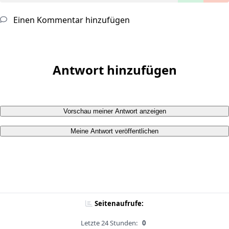
Einen Kommentar hinzufügen
Antwort hinzufügen
Vorschau meiner Antwort anzeigen
Meine Antwort veröffentlichen
Seitenaufrufe:
Letzte 24 Stunden:
0