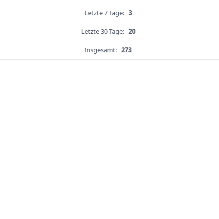
Letzte 7 Tage:
3
Letzte 30 Tage:
20
Insgesamt:
273