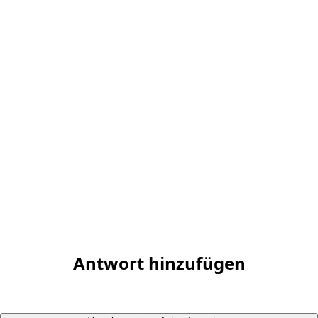
Antwort hinzufügen