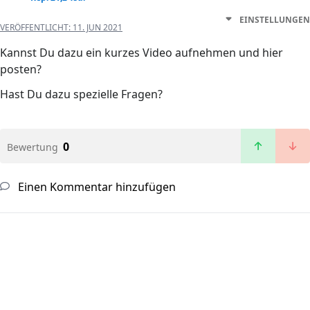
EINSTELLUNGEN
VERÖFFENTLICHT:
11. JUN 2021
Kannst Du dazu ein kurzes Video aufnehmen und hier
posten?
Hast Du dazu spezielle Fragen?
0
Bewertung
Einen Kommentar hinzufügen