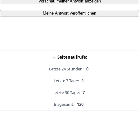
Vorschau meiner Antwort anzeigen
Meine Antwort veröffentlichen
Seitenaufrufe:
Letzte 24 Stunden:
0
Letzte 7 Tage:
1
Letzte 30 Tage:
7
Insgesamt:
120